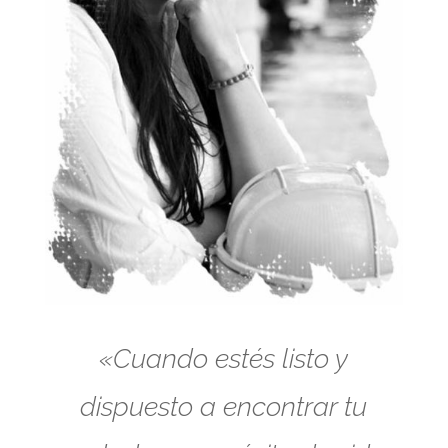
«Cuando estés listo y
dispuesto a encontrar tu