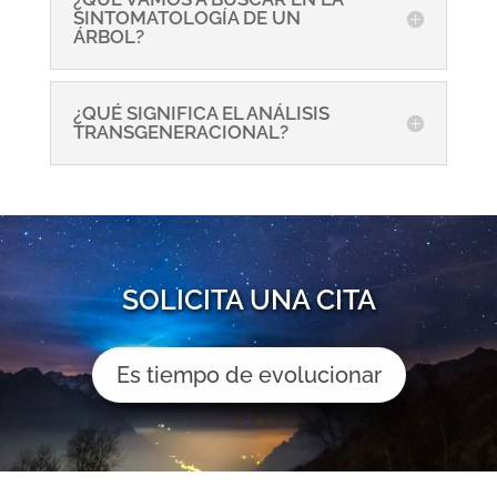
SINTOMATOLOGÍA DE UN
ÁRBOL?
¿QUÉ SIGNIFICA EL ANÁLISIS
TRANSGENERACIONAL?
SOLICITA UNA CITA
Es tiempo de evolucionar