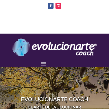
EVOLUCIONARTE COACH
EL ARTE DE EVOLUCIONAR