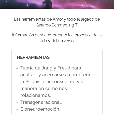
Las herramientas de Amor y todo el legado de
Gerardo Schmedling T.
Información para comprender los procesos de la
vida y del universo.
HERRAMIENTAS
Teoría de Jung y Freud para
analizar y acercarse a comprender
la Psiquis, el inconsciente y la
manera en cómo nos
relacionamos.
Transgeneracional.
Bioneuroemoción.