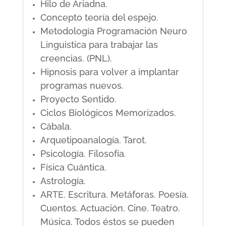
Hilo de Ariadna.
Concepto teoría del espejo.
Metodología Programación Neuro
Linguistica para trabajar las
creencias. (PNL).
Hipnosis para volver a implantar
programas nuevos.
Proyecto Sentido.
Ciclos Biológicos Memorizados.
Cábala.
Arquetipoanalogía. Tarot.
Psicología. Filosofía.
Física Cuántica.
Astrología.
ARTE. Escritura. Metáforas. Poesía.
Cuentos. Actuación. Cine. Teatro.
Música. Todos éstos se pueden