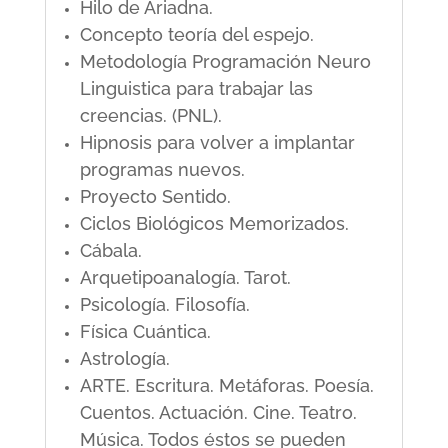
Hilo de Ariadna.
Concepto teoría del espejo.
Metodología Programación Neuro
Linguistica para trabajar las
creencias. (PNL).
Hipnosis para volver a implantar
programas nuevos.
Proyecto Sentido.
Ciclos Biológicos Memorizados.
Cábala.
Arquetipoanalogía. Tarot.
Psicología. Filosofía.
Física Cuántica.
Astrología.
ARTE. Escritura. Metáforas. Poesía.
Cuentos. Actuación. Cine. Teatro.
Música. Todos éstos se pueden