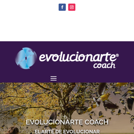
EVOLUCIONARTE COACH
EL ARTE DE EVOLUCIONAR