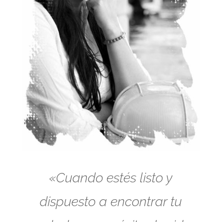
«Cuando estés listo y
dispuesto a encontrar tu