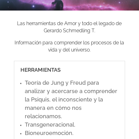
Las herramientas de Amor y todo el legado de
Gerardo Schmedling T.
Información para comprender los procesos de la
vida y del universo.
HERRAMIENTAS
Teoría de Jung y Freud para
analizar y acercarse a comprender
la Psiquis, el inconsciente y la
manera en cómo nos
relacionamos.
Transgeneracional.
Bioneuroemoción.