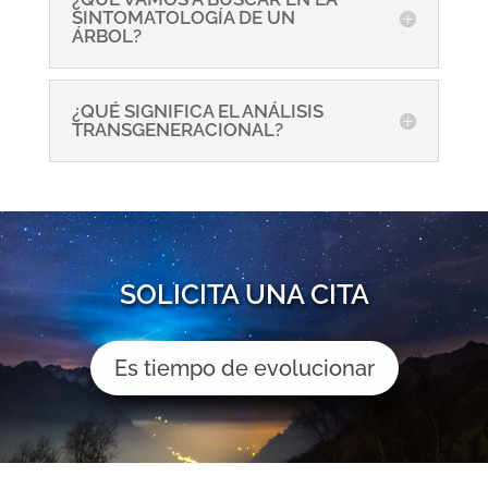
SINTOMATOLOGÍA DE UN
ÁRBOL?
¿QUÉ SIGNIFICA EL ANÁLISIS
TRANSGENERACIONAL?
SOLICITA UNA CITA
Es tiempo de evolucionar