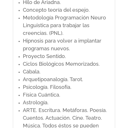
Hilo de Ariadna.
Concepto teoría del espejo.
Metodología Programación Neuro
Linguistica para trabajar las
creencias. (PNL).
Hipnosis para volver a implantar
programas nuevos.
Proyecto Sentido.
Ciclos Biológicos Memorizados.
Cábala.
Arquetipoanalogía. Tarot.
Psicología. Filosofía.
Física Cuántica.
Astrología.
ARTE. Escritura. Metáforas. Poesía.
Cuentos. Actuación. Cine. Teatro.
Música. Todos éstos se pueden