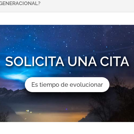
NSGENERACIONAL?
SOLICITA UNA CITA
Es tiempo de evolucionar