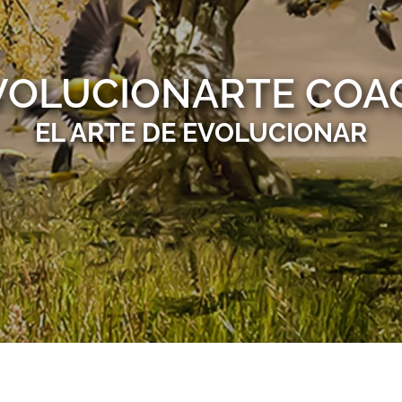
VOLUCIONARTE COA
EL ARTE DE EVOLUCIONAR