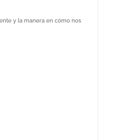
ciente y la manera en cómo nos