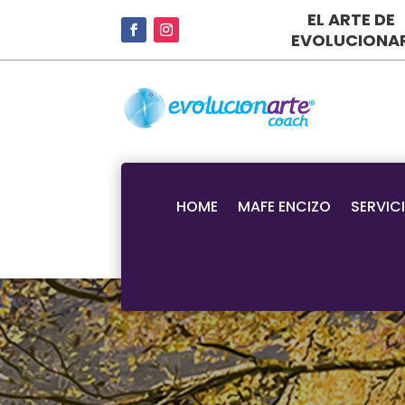
EL ARTE DE
EVOLUCIONA
HOME
MAFE ENCIZO
SERVIC