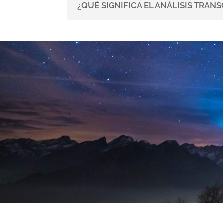
¿QUÉ SIGNIFICA EL ANÁLISIS TRA