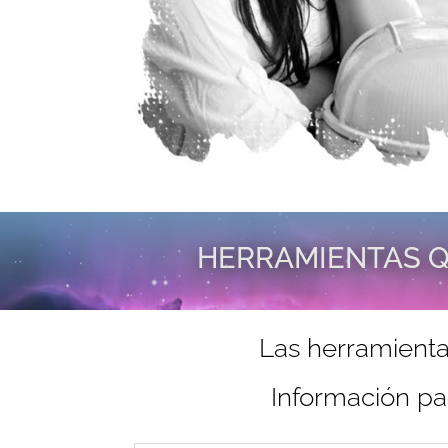
HERRAMIENTAS Q
Las herramienta
Información pa