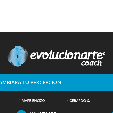
CAMBIARÁ TU PERCEPCIÓN
MAFE ENCIZO
GERARDO S.