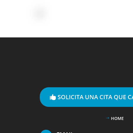
SOLICITA UNA CITA QUE 
HOME