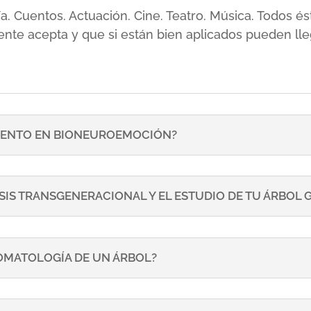
sía. Cuentos. Actuación. Cine. Teatro. Música. Todos
ente acepta y que si están bien aplicados pueden lle
ENTO EN BIONEUROEMOCIÓN?
SIS TRANSGENERACIONAL Y EL ESTUDIO DE TU ÁRBOL
TOMATOLOGÍA DE UN ÁRBOL?