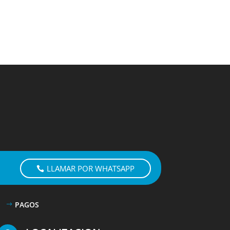
LLAMAR POR WHATSAPP
PAGOS