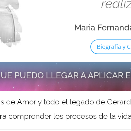
reali
Maria Fernand
Biografía y C
UE PUEDO LLEGAR A APLICAR 
s de Amor y todo el legado de Gerar
ra comprender los procesos de la vida 