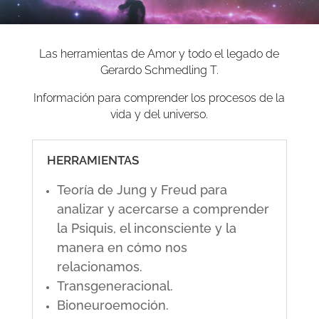
Las herramientas de Amor y todo el legado de
Gerardo Schmedling T.
Información para comprender los procesos de la
vida y del universo.
HERRAMIENTAS
Teoría de Jung y Freud para
analizar y acercarse a comprender
la Psiquis, el inconsciente y la
manera en cómo nos
relacionamos.
Transgeneracional.
Bioneuroemoción.