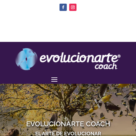
EVOLUCIONARTE COACH
EL ARTE DE EVOLUCIONAR