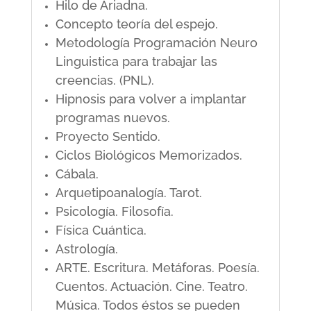
Hilo de Ariadna.
Concepto teoría del espejo.
Metodología Programación Neuro
Linguistica para trabajar las
creencias. (PNL).
Hipnosis para volver a implantar
programas nuevos.
Proyecto Sentido.
Ciclos Biológicos Memorizados.
Cábala.
Arquetipoanalogía. Tarot.
Psicología. Filosofía.
Física Cuántica.
Astrología.
ARTE. Escritura. Metáforas. Poesía.
Cuentos. Actuación. Cine. Teatro.
Música. Todos éstos se pueden