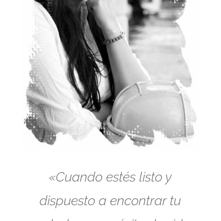
«Cuando estés listo y
dispuesto a encontrar tu