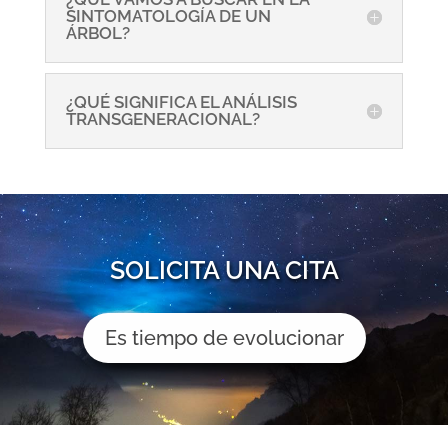
SINTOMATOLOGÍA DE UN
ÁRBOL?
¿QUÉ SIGNIFICA EL ANÁLISIS
TRANSGENERACIONAL?
SOLICITA UNA CITA
Es tiempo de evolucionar