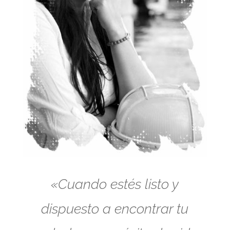
«Cuando estés listo y
dispuesto a encontrar tu