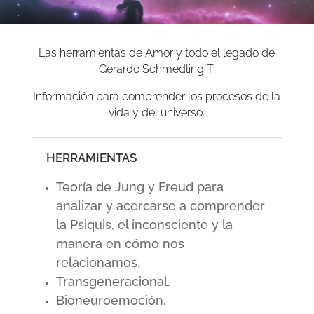
Las herramientas de Amor y todo el legado de
Gerardo Schmedling T.
Información para comprender los procesos de la
vida y del universo.
HERRAMIENTAS
Teoría de Jung y Freud para
analizar y acercarse a comprender
la Psiquis, el inconsciente y la
manera en cómo nos
relacionamos.
Transgeneracional.
Bioneuroemoción.