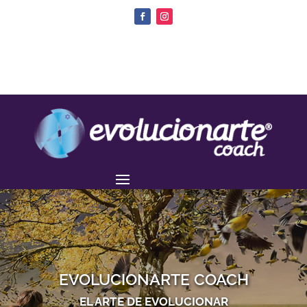
EVOLUCIONARTE COACH
EL ARTE DE EVOLUCIONAR