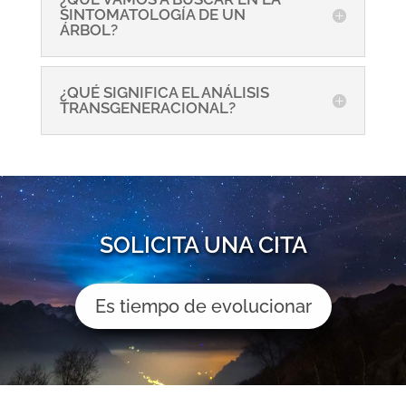
SINTOMATOLOGÍA DE UN
ÁRBOL?
¿QUÉ SIGNIFICA EL ANÁLISIS
TRANSGENERACIONAL?
SOLICITA UNA CITA
Es tiempo de evolucionar