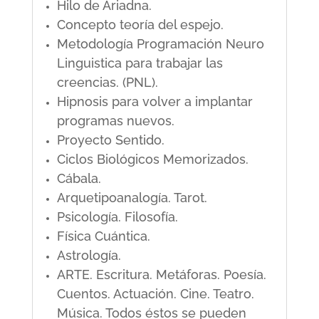
Hilo de Ariadna.
Concepto teoría del espejo.
Metodología Programación Neuro
Linguistica para trabajar las
creencias. (PNL).
Hipnosis para volver a implantar
programas nuevos.
Proyecto Sentido.
Ciclos Biológicos Memorizados.
Cábala.
Arquetipoanalogía. Tarot.
Psicología. Filosofía.
Física Cuántica.
Astrología.
ARTE. Escritura. Metáforas. Poesía.
Cuentos. Actuación. Cine. Teatro.
Música. Todos éstos se pueden