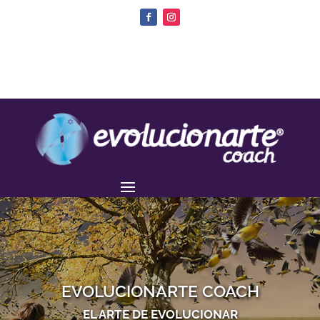
EVOLUCIONARTE COACH
EL ARTE DE EVOLUCIONAR