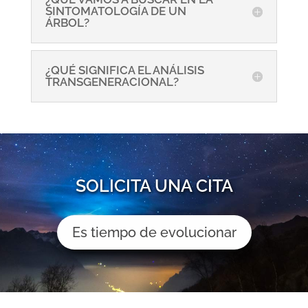
SINTOMATOLOGÍA DE UN
ÁRBOL?
¿QUÉ SIGNIFICA EL ANÁLISIS
TRANSGENERACIONAL?
SOLICITA UNA CITA
Es tiempo de evolucionar