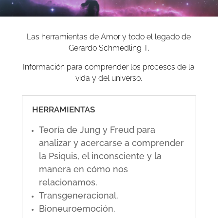
Las herramientas de Amor y todo el legado de
Gerardo Schmedling T.
Información para comprender los procesos de la
vida y del universo.
HERRAMIENTAS
Teoría de Jung y Freud para
analizar y acercarse a comprender
la Psiquis, el inconsciente y la
manera en cómo nos
relacionamos.
Transgeneracional.
Bioneuroemoción.