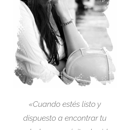
«Cuando estés listo y
dispuesto a encontrar tu