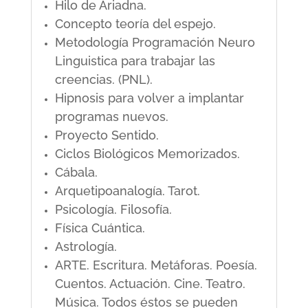
Hilo de Ariadna.
Concepto teoría del espejo.
Metodología Programación Neuro
Linguistica para trabajar las
creencias. (PNL).
Hipnosis para volver a implantar
programas nuevos.
Proyecto Sentido.
Ciclos Biológicos Memorizados.
Cábala.
Arquetipoanalogía. Tarot.
Psicología. Filosofía.
Física Cuántica.
Astrología.
ARTE. Escritura. Metáforas. Poesía.
Cuentos. Actuación. Cine. Teatro.
Música. Todos éstos se pueden