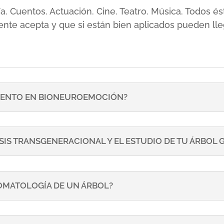
sía. Cuentos. Actuación. Cine. Teatro. Música. Todos
ente acepta y que si están bien aplicados pueden lle
ENTO EN BIONEUROEMOCIÓN?
SIS TRANSGENERACIONAL Y EL ESTUDIO DE TU ÁRBOL
TOMATOLOGÍA DE UN ÁRBOL?