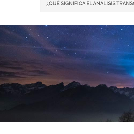
¿QUÉ SIGNIFICA EL ANÁLISIS TRA