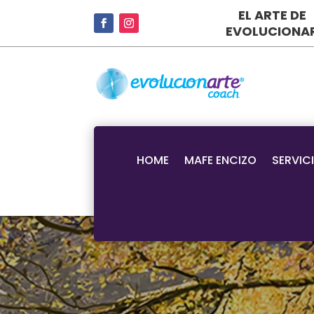
EL ARTE DE
EVOLUCIONA
HOME
MAFE ENCIZO
SERVIC