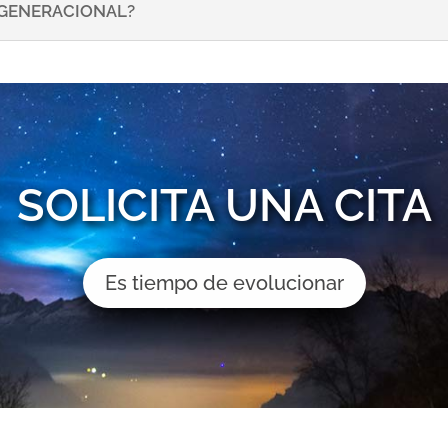
NSGENERACIONAL?
SOLICITA UNA CITA
Es tiempo de evolucionar