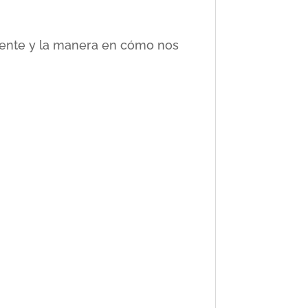
ciente y la manera en cómo nos