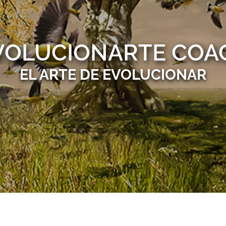
VOLUCIONARTE COA
EL ARTE DE EVOLUCIONAR