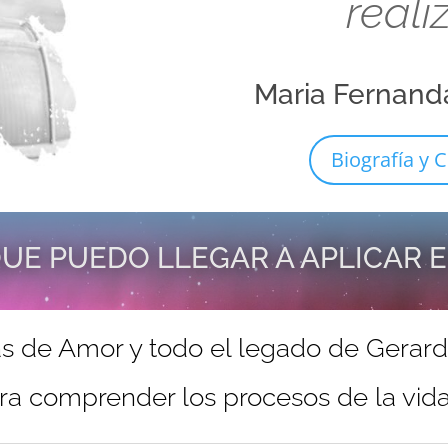
reali
Maria Fernand
Biografía y C
UE PUEDO LLEGAR A APLICAR 
s de Amor y todo el legado de Gerar
ra comprender los procesos de la vida 