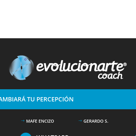
CAMBIARÁ TU PERCEPCIÓN
MAFE ENCIZO
GERARDO S.