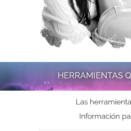
HERRAMIENTAS Q
Las herramienta
Información pa