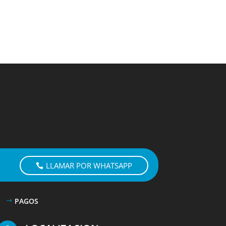
LLAMAR POR WHATSAPP
PAGOS