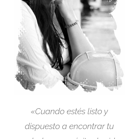
«Cuando estés listo y
dispuesto a encontrar tu