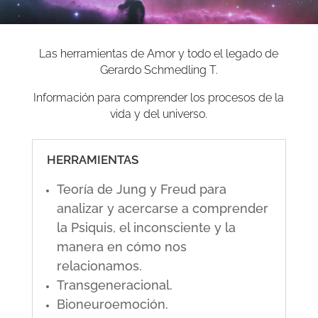
Las herramientas de Amor y todo el legado de
Gerardo Schmedling T.
Información para comprender los procesos de la
vida y del universo.
HERRAMIENTAS
Teoría de Jung y Freud para
analizar y acercarse a comprender
la Psiquis, el inconsciente y la
manera en cómo nos
relacionamos.
Transgeneracional.
Bioneuroemoción.