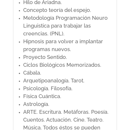
Hilo de Ariadna.
Concepto teoría del espejo.
Metodología Programación Neuro
Linguistica para trabajar las
creencias. (PNL).
Hipnosis para volver a implantar
programas nuevos.
Proyecto Sentido.
Ciclos Biológicos Memorizados.
Cábala.
Arquetipoanalogía. Tarot.
Psicología. Filosofía.
Física Cuántica.
Astrología.
ARTE. Escritura. Metáforas. Poesía.
Cuentos. Actuación. Cine. Teatro.
Música. Todos éstos se pueden