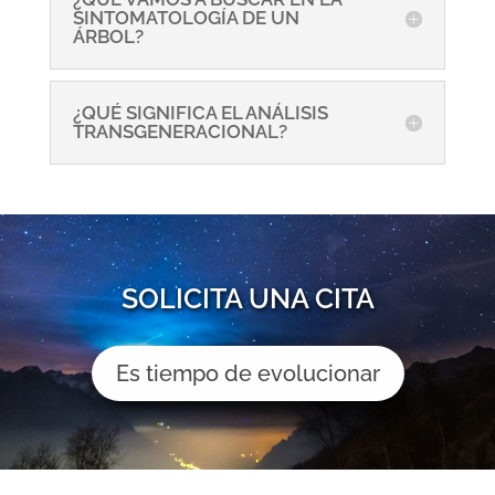
SINTOMATOLOGÍA DE UN
ÁRBOL?
¿QUÉ SIGNIFICA EL ANÁLISIS
TRANSGENERACIONAL?
SOLICITA UNA CITA
Es tiempo de evolucionar