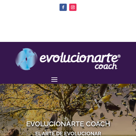
EVOLUCIONARTE COACH
EL ARTE DE EVOLUCIONAR