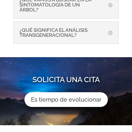
SINTOMATOLOGÍA DE UN
ÁRBOL?
¿QUÉ SIGNIFICA EL ANÁLISIS
TRANSGENERACIONAL?
SOLICITA UNA CITA
Es tiempo de evolucionar