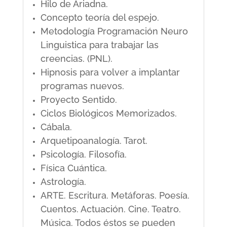
Hilo de Ariadna.
Concepto teoría del espejo.
Metodología Programación Neuro
Linguistica para trabajar las
creencias. (PNL).
Hipnosis para volver a implantar
programas nuevos.
Proyecto Sentido.
Ciclos Biológicos Memorizados.
Cábala.
Arquetipoanalogía. Tarot.
Psicología. Filosofía.
Física Cuántica.
Astrología.
ARTE. Escritura. Metáforas. Poesía.
Cuentos. Actuación. Cine. Teatro.
Música. Todos éstos se pueden