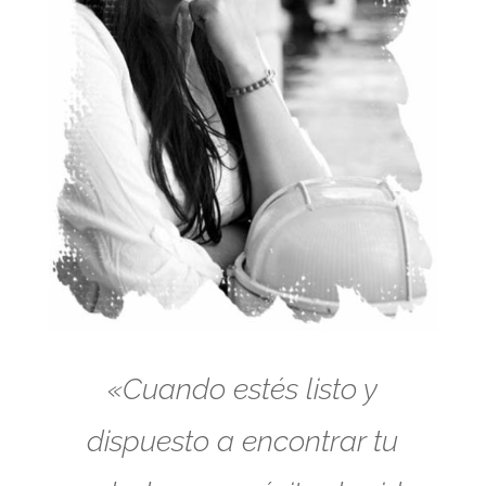
«Cuando estés listo y
dispuesto a encontrar tu