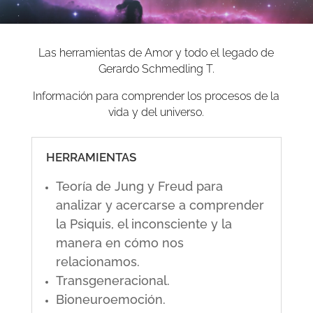
Las herramientas de Amor y todo el legado de
Gerardo Schmedling T.
Información para comprender los procesos de la
vida y del universo.
HERRAMIENTAS
Teoría de Jung y Freud para
analizar y acercarse a comprender
la Psiquis, el inconsciente y la
manera en cómo nos
relacionamos.
Transgeneracional.
Bioneuroemoción.