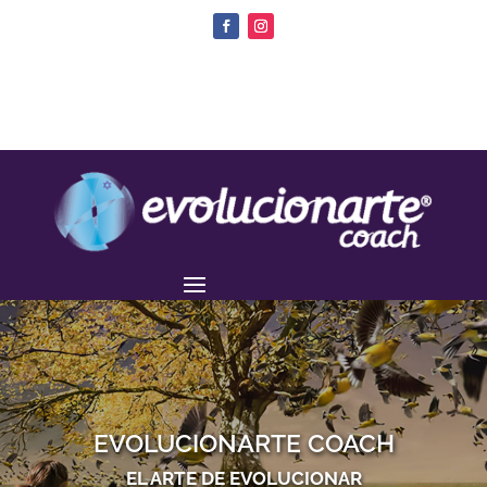
EVOLUCIONARTE COACH
EL ARTE DE EVOLUCIONAR