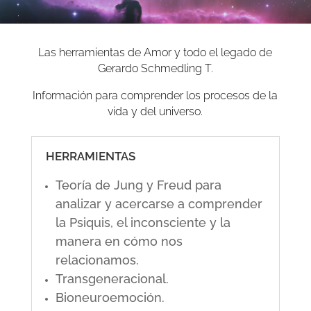
Las herramientas de Amor y todo el legado de
Gerardo Schmedling T.
Información para comprender los procesos de la
vida y del universo.
HERRAMIENTAS
Teoría de Jung y Freud para
analizar y acercarse a comprender
la Psiquis, el inconsciente y la
manera en cómo nos
relacionamos.
Transgeneracional.
Bioneuroemoción.