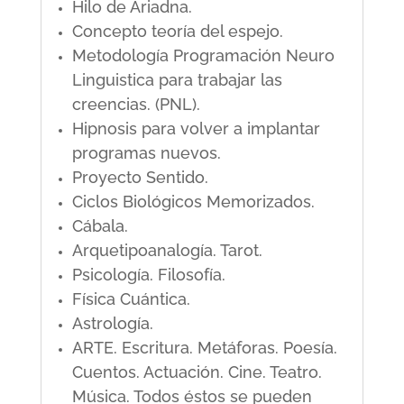
Hilo de Ariadna.
Concepto teoría del espejo.
Metodología Programación Neuro
Linguistica para trabajar las
creencias. (PNL).
Hipnosis para volver a implantar
programas nuevos.
Proyecto Sentido.
Ciclos Biológicos Memorizados.
Cábala.
Arquetipoanalogía. Tarot.
Psicología. Filosofía.
Física Cuántica.
Astrología.
ARTE. Escritura. Metáforas. Poesía.
Cuentos. Actuación. Cine. Teatro.
Música. Todos éstos se pueden