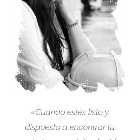
«Cuando estés listo y
dispuesto a encontrar tu