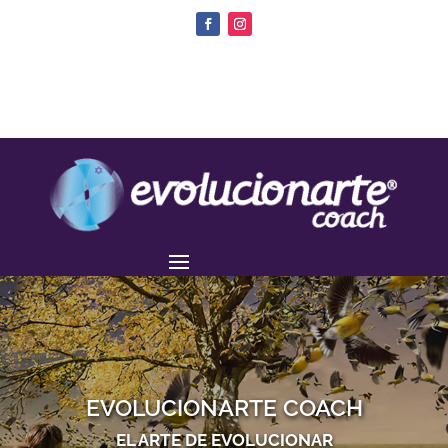
EVOLUCIONARTE COACH
EL ARTE DE EVOLUCIONAR