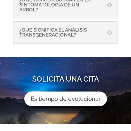
SINTOMATOLOGÍA DE UN
ÁRBOL?
¿QUÉ SIGNIFICA EL ANÁLISIS
TRANSGENERACIONAL?
SOLICITA UNA CITA
Es tiempo de evolucionar