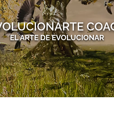
VOLUCIONARTE COA
EL ARTE DE EVOLUCIONAR