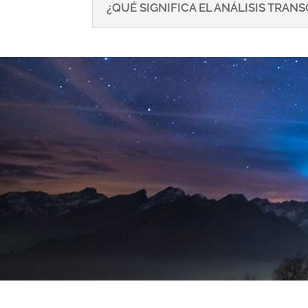
¿QUÉ SIGNIFICA EL ANÁLISIS TRA