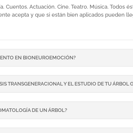
sía. Cuentos. Actuación. Cine. Teatro. Música. Todos
ente acepta y que si están bien aplicados pueden lle
ENTO EN BIONEUROEMOCIÓN?
SIS TRANSGENERACIONAL Y EL ESTUDIO DE TU ÁRBOL
TOMATOLOGÍA DE UN ÁRBOL?