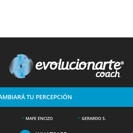
CAMBIARÁ TU PERCEPCIÓN
MAFE ENCIZO
GERARDO S.