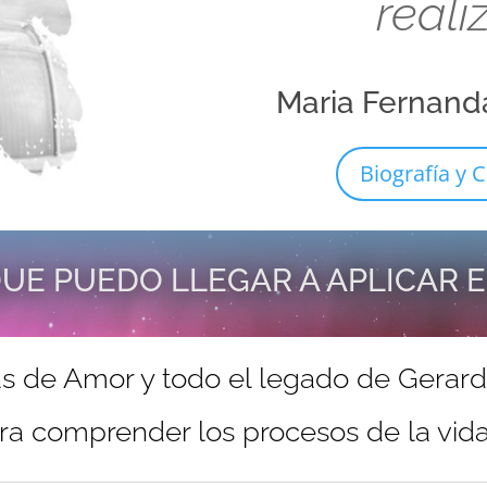
reali
Maria Fernand
Biografía y C
UE PUEDO LLEGAR A APLICAR 
s de Amor y todo el legado de Gerar
ra comprender los procesos de la vida 