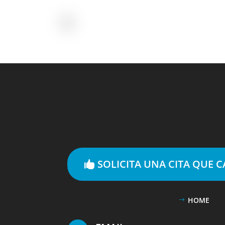
SOLICITA UNA CITA QUE 
HOME