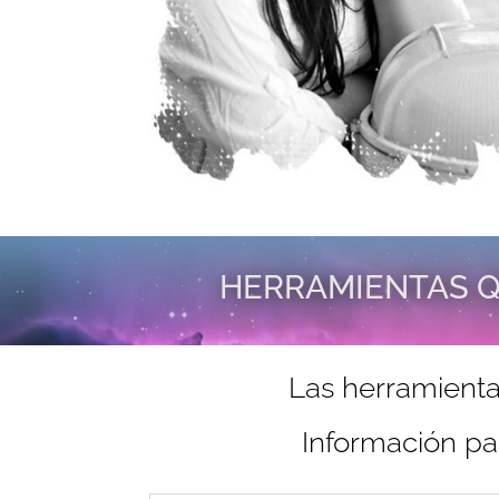
HERRAMIENTAS Q
Las herramienta
Información pa