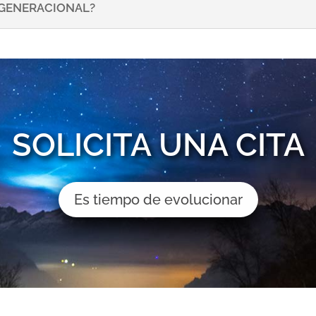
NSGENERACIONAL?
SOLICITA UNA CITA
Es tiempo de evolucionar