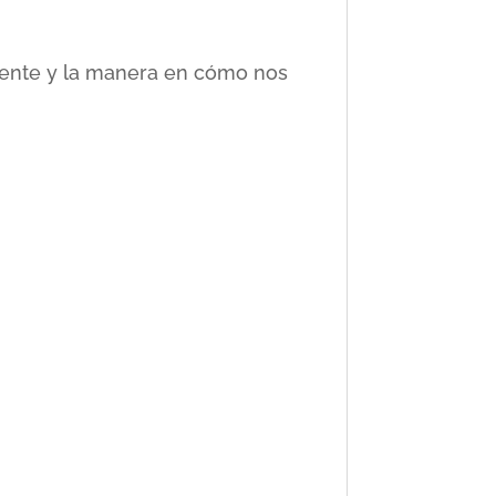
ciente y la manera en cómo nos