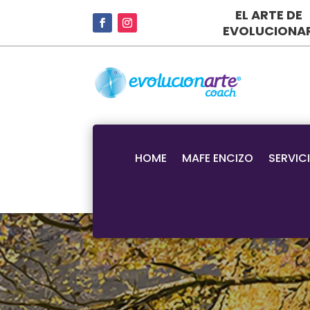
EL ARTE DE
EVOLUCIONA
HOME
MAFE ENCIZO
SERVIC