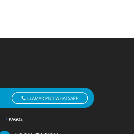
LLAMAR POR WHATSAPP
PAGOS