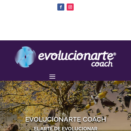
EVOLUCIONARTE COACH
EL ARTE DE EVOLUCIONAR