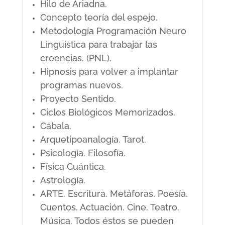
Hilo de Ariadna.
Concepto teoría del espejo.
Metodología Programación Neuro
Linguistica para trabajar las
creencias. (PNL).
Hipnosis para volver a implantar
programas nuevos.
Proyecto Sentido.
Ciclos Biológicos Memorizados.
Cábala.
Arquetipoanalogía. Tarot.
Psicología. Filosofía.
Física Cuántica.
Astrología.
ARTE. Escritura. Metáforas. Poesía.
Cuentos. Actuación. Cine. Teatro.
Música. Todos éstos se pueden