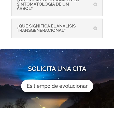
SINTOMATOLOGÍA DE UN
ÁRBOL?
¿QUÉ SIGNIFICA EL ANÁLISIS
TRANSGENERACIONAL?
SOLICITA UNA CITA
Es tiempo de evolucionar