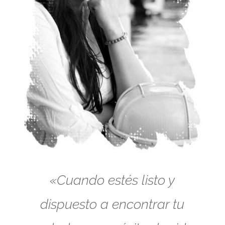
«Cuando estés listo y
dispuesto a encontrar tu