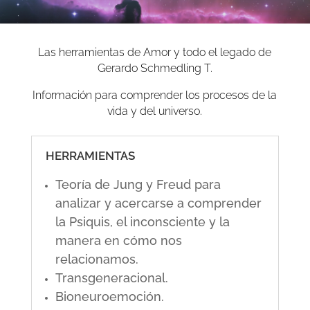
Las herramientas de Amor y todo el legado de
Gerardo Schmedling T.
Información para comprender los procesos de la
vida y del universo.
HERRAMIENTAS
Teoría de Jung y Freud para
analizar y acercarse a comprender
la Psiquis, el inconsciente y la
manera en cómo nos
relacionamos.
Transgeneracional.
Bioneuroemoción.