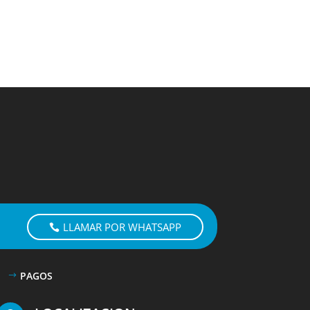
LLAMAR POR WHATSAPP
PAGOS