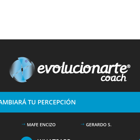
CAMBIARÁ TU PERCEPCIÓN
MAFE ENCIZO
GERARDO S.