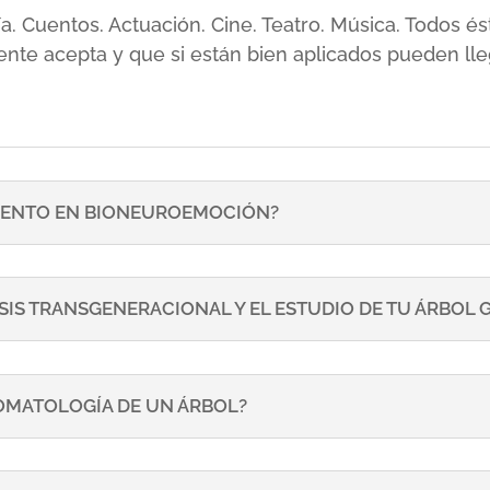
sía. Cuentos. Actuación. Cine. Teatro. Música. Todos
ente acepta y que si están bien aplicados pueden lle
ENTO EN BIONEUROEMOCIÓN?
SIS TRANSGENERACIONAL Y EL ESTUDIO DE TU ÁRBOL
TOMATOLOGÍA DE UN ÁRBOL?