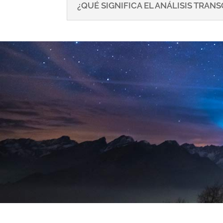
¿QUÉ SIGNIFICA EL ANÁLISIS TRA