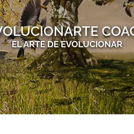
VOLUCIONARTE COA
EL ARTE DE EVOLUCIONAR