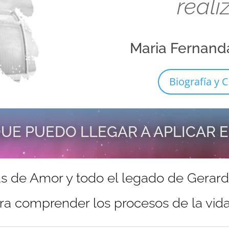
reali
Maria Fernand
Biografía y C
UE PUEDO LLEGAR A APLICAR 
s de Amor y todo el legado de Gerar
ra comprender los procesos de la vida 