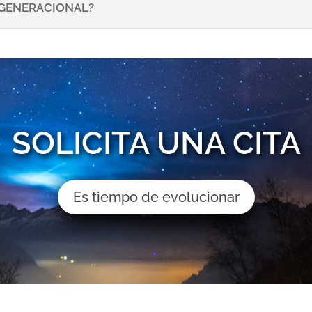
NSGENERACIONAL?
SOLICITA UNA CITA
Es tiempo de evolucionar