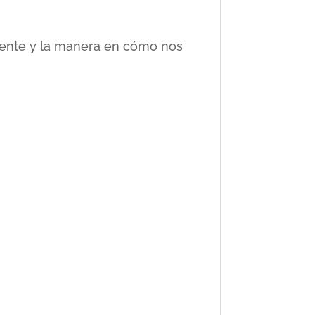
ciente y la manera en cómo nos