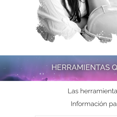
HERRAMIENTAS Q
Las herramienta
Información pa