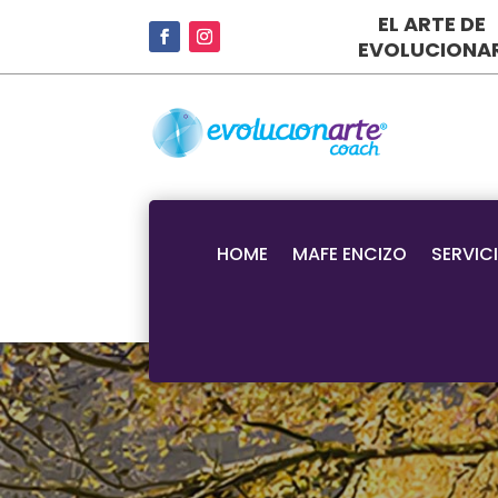
EL ARTE DE
EVOLUCIONA
HOME
MAFE ENCIZO
SERVIC