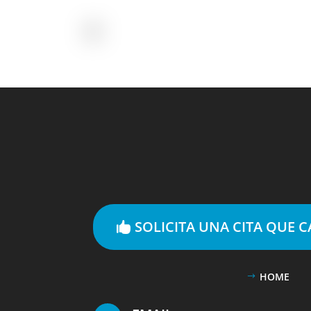
SOLICITA UNA CITA QUE 
HOME