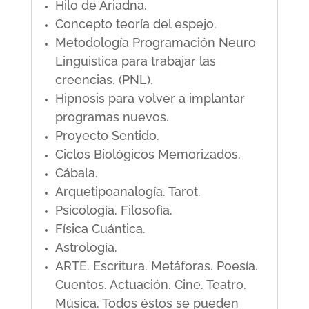
Hilo de Ariadna.
Concepto teoría del espejo.
Metodología Programación Neuro
Linguistica para trabajar las
creencias. (PNL).
Hipnosis para volver a implantar
programas nuevos.
Proyecto Sentido.
Ciclos Biológicos Memorizados.
Cábala.
Arquetipoanalogía. Tarot.
Psicología. Filosofía.
Física Cuántica.
Astrología.
ARTE. Escritura. Metáforas. Poesía.
Cuentos. Actuación. Cine. Teatro.
Música. Todos éstos se pueden