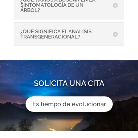
SINTOMATOLOGÍA DE UN
ÁRBOL?
¿QUÉ SIGNIFICA EL ANÁLISIS
TRANSGENERACIONAL?
SOLICITA UNA CITA
Es tiempo de evolucionar