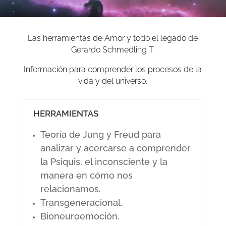
Las herramientas de Amor y todo el legado de
Gerardo Schmedling T.
Información para comprender los procesos de la
vida y del universo.
HERRAMIENTAS
Teoría de Jung y Freud para
analizar y acercarse a comprender
la Psiquis, el inconsciente y la
manera en cómo nos
relacionamos.
Transgeneracional.
Bioneuroemoción.