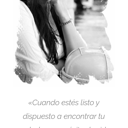
«Cuando estés listo y
dispuesto a encontrar tu