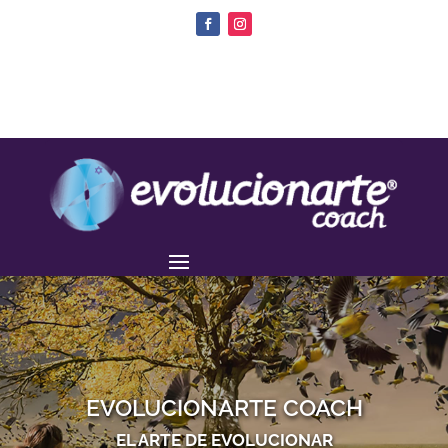
EVOLUCIONARTE COACH
EL ARTE DE EVOLUCIONAR