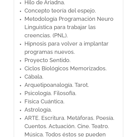
Hilo de Ariadna.
Concepto teoría del espejo.
Metodología Programación Neuro
Linguistica para trabajar las
creencias. (PNL).
Hipnosis para volver a implantar
programas nuevos.
Proyecto Sentido.
Ciclos Biológicos Memorizados.
Cábala.
Arquetipoanalogía. Tarot.
Psicología. Filosofía.
Física Cuántica.
Astrología.
ARTE. Escritura. Metáforas. Poesía.
Cuentos. Actuación. Cine. Teatro.
Música. Todos éstos se pueden