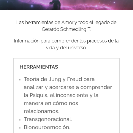
Las herramientas de Amor y todo el legado de
Gerardo Schmedling T.
Información para comprender los procesos de la
vida y del universo.
HERRAMIENTAS
Teoría de Jung y Freud para
analizar y acercarse a comprender
la Psiquis, el inconsciente y la
manera en cómo nos
relacionamos.
Transgeneracional.
Bioneuroemoción.