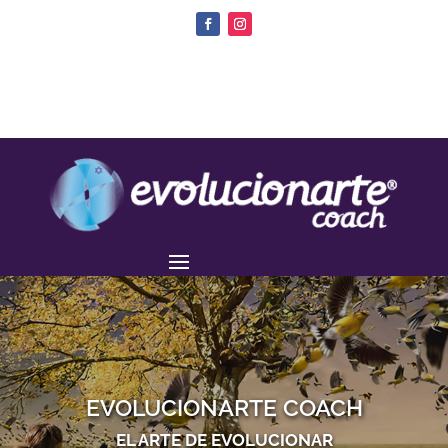
EVOLUCIONARTE COACH
EL ARTE DE EVOLUCIONAR