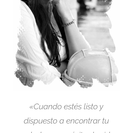
«Cuando estés listo y
dispuesto a encontrar tu