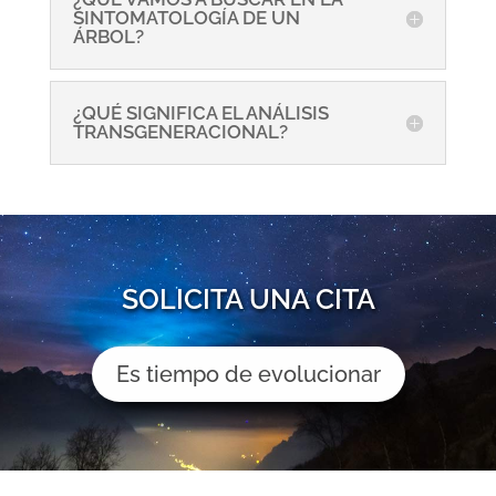
SINTOMATOLOGÍA DE UN
ÁRBOL?
¿QUÉ SIGNIFICA EL ANÁLISIS
TRANSGENERACIONAL?
SOLICITA UNA CITA
Es tiempo de evolucionar