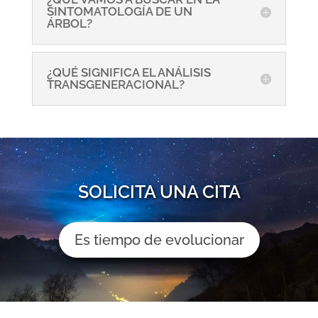
SINTOMATOLOGÍA DE UN
ÁRBOL?
¿QUÉ SIGNIFICA EL ANÁLISIS
TRANSGENERACIONAL?
SOLICITA UNA CITA
Es tiempo de evolucionar