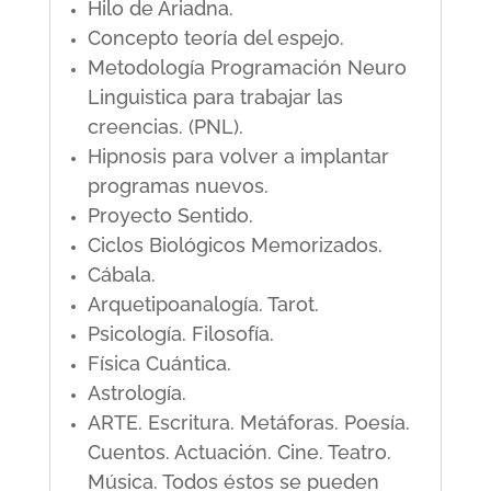
Hilo de Ariadna.
Concepto teoría del espejo.
Metodología Programación Neuro
Linguistica para trabajar las
creencias. (PNL).
Hipnosis para volver a implantar
programas nuevos.
Proyecto Sentido.
Ciclos Biológicos Memorizados.
Cábala.
Arquetipoanalogía. Tarot.
Psicología. Filosofía.
Física Cuántica.
Astrología.
ARTE. Escritura. Metáforas. Poesía.
Cuentos. Actuación. Cine. Teatro.
Música. Todos éstos se pueden