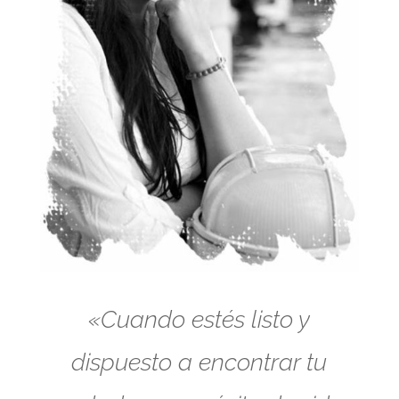
«Cuando estés listo y
dispuesto a encontrar tu