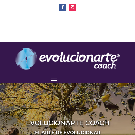
EVOLUCIONARTE COACH
EL ARTE DE EVOLUCIONAR