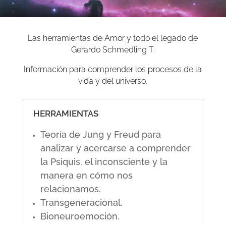
Las herramientas de Amor y todo el legado de
Gerardo Schmedling T.
Información para comprender los procesos de la
vida y del universo.
HERRAMIENTAS
Teoría de Jung y Freud para
analizar y acercarse a comprender
la Psiquis, el inconsciente y la
manera en cómo nos
relacionamos.
Transgeneracional.
Bioneuroemoción.