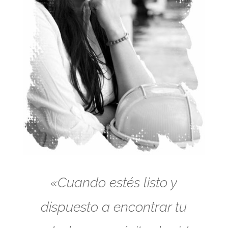
«Cuando estés listo y
dispuesto a encontrar tu