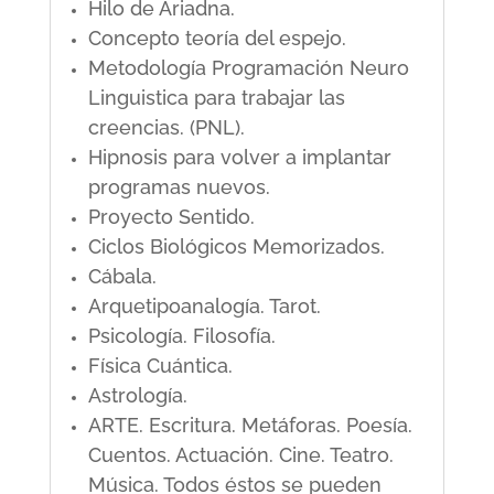
Hilo de Ariadna.
Concepto teoría del espejo.
Metodología Programación Neuro
Linguistica para trabajar las
creencias. (PNL).
Hipnosis para volver a implantar
programas nuevos.
Proyecto Sentido.
Ciclos Biológicos Memorizados.
Cábala.
Arquetipoanalogía. Tarot.
Psicología. Filosofía.
Física Cuántica.
Astrología.
ARTE. Escritura. Metáforas. Poesía.
Cuentos. Actuación. Cine. Teatro.
Música. Todos éstos se pueden