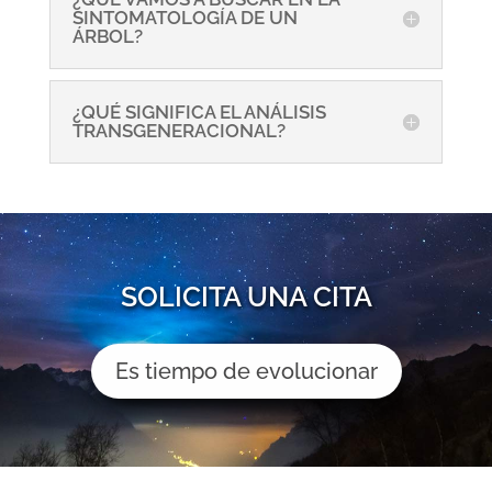
SINTOMATOLOGÍA DE UN
ÁRBOL?
¿QUÉ SIGNIFICA EL ANÁLISIS
TRANSGENERACIONAL?
SOLICITA UNA CITA
Es tiempo de evolucionar