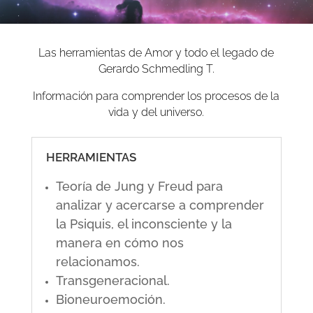
Las herramientas de Amor y todo el legado de
Gerardo Schmedling T.
Información para comprender los procesos de la
vida y del universo.
HERRAMIENTAS
Teoría de Jung y Freud para
analizar y acercarse a comprender
la Psiquis, el inconsciente y la
manera en cómo nos
relacionamos.
Transgeneracional.
Bioneuroemoción.