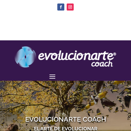
EVOLUCIONARTE COACH
EL ARTE DE EVOLUCIONAR