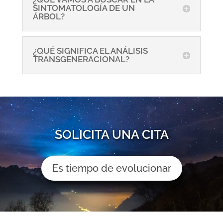
SINTOMATOLOGÍA DE UN
ÁRBOL?
¿QUÉ SIGNIFICA EL ANÁLISIS
TRANSGENERACIONAL?
SOLICITA UNA CITA
Es tiempo de evolucionar