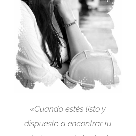
«Cuando estés listo y
dispuesto a encontrar tu