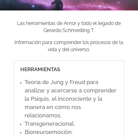
Las herramientas de Amor y todo el legado de
Gerardo Schmedling T.
Información para comprender los procesos de la
vida y del universo.
HERRAMIENTAS
Teoría de Jung y Freud para
analizar y acercarse a comprender
la Psiquis, el inconsciente y la
manera en cómo nos
relacionamos.
Transgeneracional.
Bioneuroemoción.