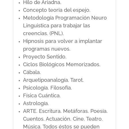
Hilo de Ariadna.
Concepto teoría del espejo.
Metodología Programación Neuro
Linguistica para trabajar las
creencias. (PNL).
Hipnosis para volver a implantar
programas nuevos.
Proyecto Sentido.
Ciclos Biológicos Memorizados.
Cábala.
Arquetipoanalogía. Tarot.
Psicología. Filosofía.
Física Cuántica.
Astrología.
ARTE. Escritura. Metáforas. Poesía.
Cuentos. Actuación. Cine. Teatro.
Música. Todos éstos se pueden