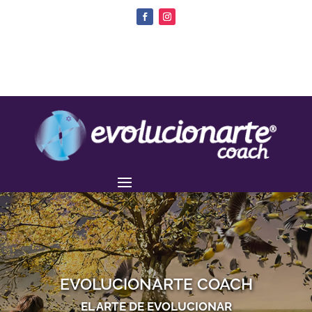
EVOLUCIONARTE COACH
EL ARTE DE EVOLUCIONAR