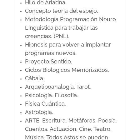
Hilo de Ariadna.
Concepto teoría del espejo.
Metodología Programación Neuro
Linguistica para trabajar las
creencias. (PNL).
Hipnosis para volver a implantar
programas nuevos.
Proyecto Sentido.
Ciclos Biológicos Memorizados.
Cábala.
Arquetipoanalogía. Tarot.
Psicología. Filosofía.
Física Cuántica.
Astrología.
ARTE. Escritura. Metáforas. Poesía.
Cuentos. Actuación. Cine. Teatro.
Música. Todos éstos se pueden