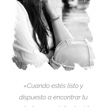
«Cuando estés listo y
dispuesto a encontrar tu