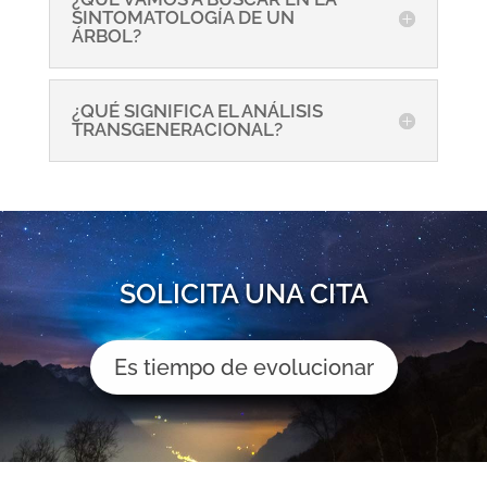
SINTOMATOLOGÍA DE UN
ÁRBOL?
¿QUÉ SIGNIFICA EL ANÁLISIS
TRANSGENERACIONAL?
SOLICITA UNA CITA
Es tiempo de evolucionar