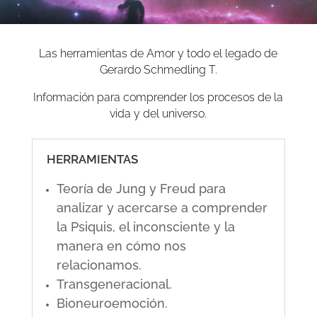
Las herramientas de Amor y todo el legado de
Gerardo Schmedling T.
Información para comprender los procesos de la
vida y del universo.
HERRAMIENTAS
Teoría de Jung y Freud para
analizar y acercarse a comprender
la Psiquis, el inconsciente y la
manera en cómo nos
relacionamos.
Transgeneracional.
Bioneuroemoción.