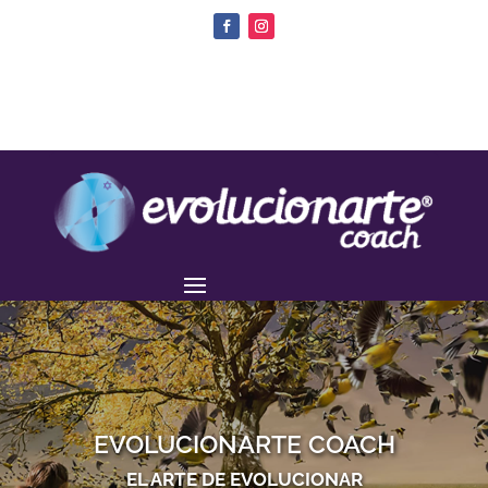
EVOLUCIONARTE COACH
EL ARTE DE EVOLUCIONAR