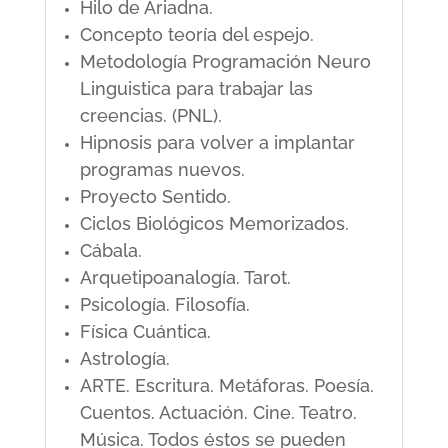
Hilo de Ariadna.
Concepto teoría del espejo.
Metodología Programación Neuro
Linguistica para trabajar las
creencias. (PNL).
Hipnosis para volver a implantar
programas nuevos.
Proyecto Sentido.
Ciclos Biológicos Memorizados.
Cábala.
Arquetipoanalogía. Tarot.
Psicología. Filosofía.
Física Cuántica.
Astrología.
ARTE. Escritura. Metáforas. Poesía.
Cuentos. Actuación. Cine. Teatro.
Música. Todos éstos se pueden