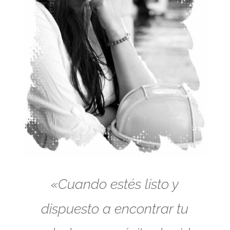
«Cuando estés listo y
dispuesto a encontrar tu