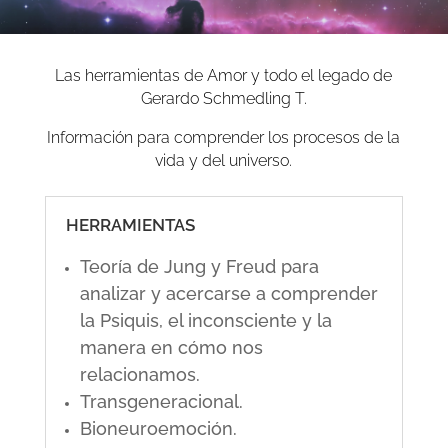
Las herramientas de Amor y todo el legado de
Gerardo Schmedling T.
Información para comprender los procesos de la
vida y del universo.
HERRAMIENTAS
Teoría de Jung y Freud para
analizar y acercarse a comprender
la Psiquis, el inconsciente y la
manera en cómo nos
relacionamos.
Transgeneracional.
Bioneuroemoción.