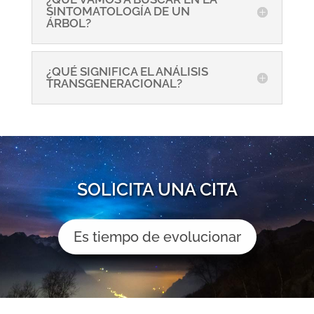
SINTOMATOLOGÍA DE UN
ÁRBOL?
¿QUÉ SIGNIFICA EL ANÁLISIS
TRANSGENERACIONAL?
SOLICITA UNA CITA
Es tiempo de evolucionar