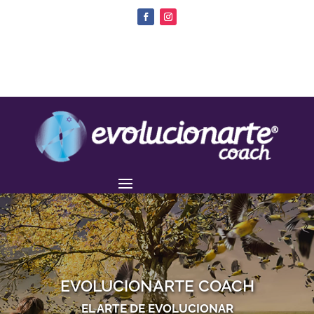
EVOLUCIONARTE COACH
EL ARTE DE EVOLUCIONAR