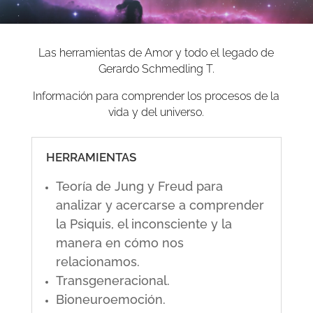
Las herramientas de Amor y todo el legado de
Gerardo Schmedling T.
Información para comprender los procesos de la
vida y del universo.
HERRAMIENTAS
Teoría de Jung y Freud para
analizar y acercarse a comprender
la Psiquis, el inconsciente y la
manera en cómo nos
relacionamos.
Transgeneracional.
Bioneuroemoción.