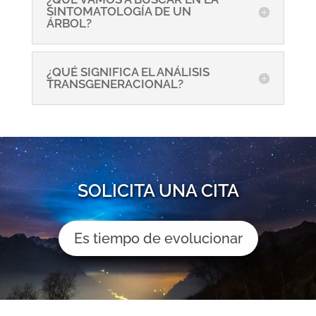
SINTOMATOLOGÍA DE UN
ÁRBOL?
¿QUÉ SIGNIFICA EL ANÁLISIS
TRANSGENERACIONAL?
SOLICITA UNA CITA
Es tiempo de evolucionar