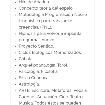
Hilo de Ariadna.
Concepto teoría del espejo.
Metodología Programación Neuro
Linguistica para trabajar las
creencias. (PNL).
Hipnosis para volver a implantar
programas nuevos.
Proyecto Sentido.
Ciclos Biológicos Memorizados.
Cábala.
Arquetipoanalogía. Tarot.
Psicología. Filosofía.
Física Cuántica.
Astrología.
ARTE. Escritura. Metáforas. Poesía.
Cuentos. Actuación. Cine. Teatro.
Música. Todos éstos se pueden