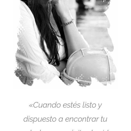
«Cuando estés listo y
dispuesto a encontrar tu