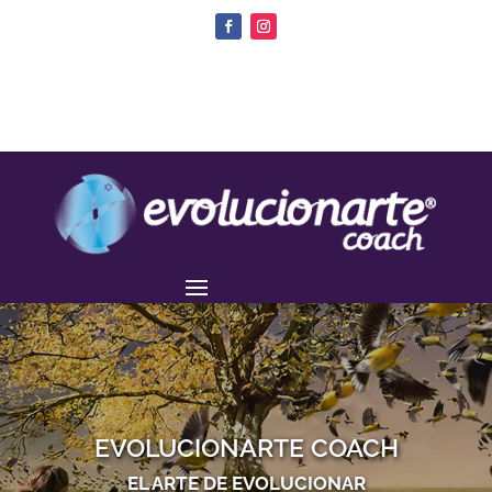
EVOLUCIONARTE COACH
EL ARTE DE EVOLUCIONAR