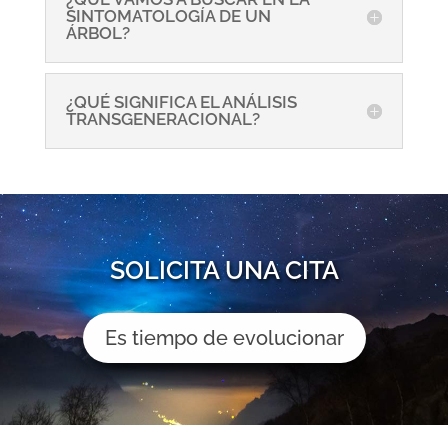
SINTOMATOLOGÍA DE UN
ÁRBOL?
¿QUÉ SIGNIFICA EL ANÁLISIS
TRANSGENERACIONAL?
SOLICITA UNA CITA
Es tiempo de evolucionar