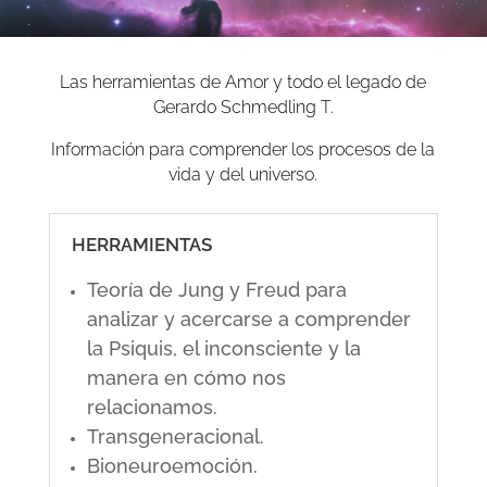
Las herramientas de Amor y todo el legado de
Gerardo Schmedling T.
Información para comprender los procesos de la
vida y del universo.
HERRAMIENTAS
Teoría de Jung y Freud para
analizar y acercarse a comprender
la Psiquis, el inconsciente y la
manera en cómo nos
relacionamos.
Transgeneracional.
Bioneuroemoción.