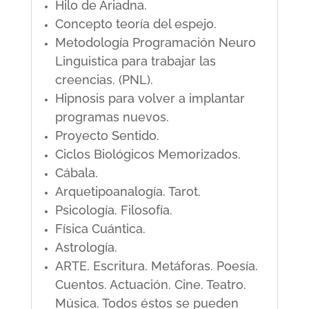
Hilo de Ariadna.
Concepto teoría del espejo.
Metodología Programación Neuro
Linguistica para trabajar las
creencias. (PNL).
Hipnosis para volver a implantar
programas nuevos.
Proyecto Sentido.
Ciclos Biológicos Memorizados.
Cábala.
Arquetipoanalogía. Tarot.
Psicología. Filosofía.
Física Cuántica.
Astrología.
ARTE. Escritura. Metáforas. Poesía.
Cuentos. Actuación. Cine. Teatro.
Música. Todos éstos se pueden