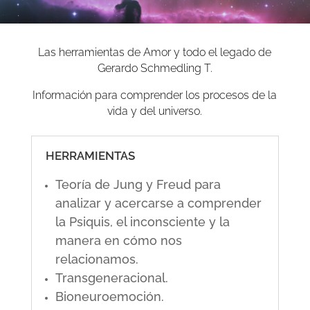
Las herramientas de Amor y todo el legado de
Gerardo Schmedling T.
Información para comprender los procesos de la
vida y del universo.
HERRAMIENTAS
Teoría de Jung y Freud para
analizar y acercarse a comprender
la Psiquis, el inconsciente y la
manera en cómo nos
relacionamos.
Transgeneracional.
Bioneuroemoción.