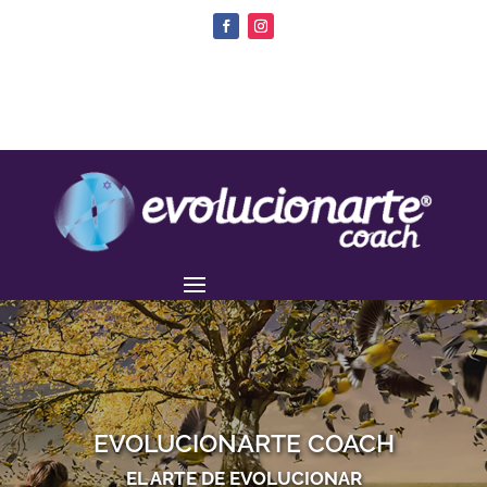
EVOLUCIONARTE COACH
EL ARTE DE EVOLUCIONAR