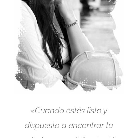
«Cuando estés listo y
dispuesto a encontrar tu