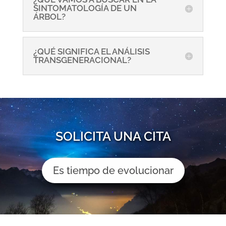
SINTOMATOLOGÍA DE UN
ÁRBOL?
¿QUÉ SIGNIFICA EL ANÁLISIS
TRANSGENERACIONAL?
SOLICITA UNA CITA
Es tiempo de evolucionar