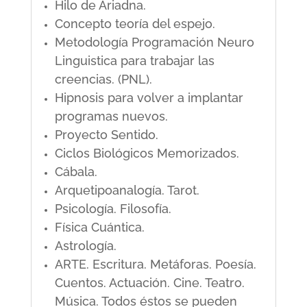
Hilo de Ariadna.
Concepto teoría del espejo.
Metodología Programación Neuro
Linguistica para trabajar las
creencias. (PNL).
Hipnosis para volver a implantar
programas nuevos.
Proyecto Sentido.
Ciclos Biológicos Memorizados.
Cábala.
Arquetipoanalogía. Tarot.
Psicología. Filosofía.
Física Cuántica.
Astrología.
ARTE. Escritura. Metáforas. Poesía.
Cuentos. Actuación. Cine. Teatro.
Música. Todos éstos se pueden