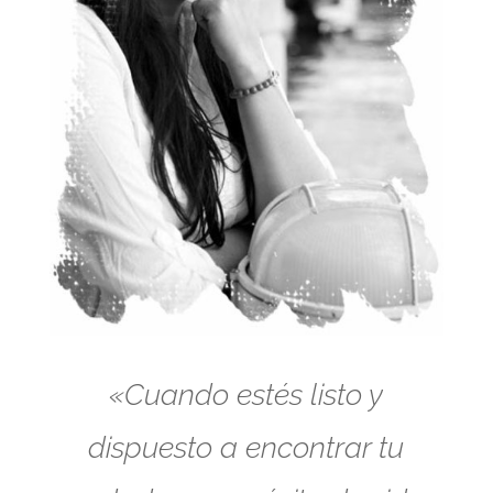
«Cuando estés listo y
dispuesto a encontrar tu