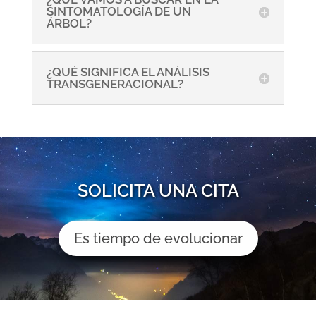
SINTOMATOLOGÍA DE UN
ÁRBOL?
¿QUÉ SIGNIFICA EL ANÁLISIS
TRANSGENERACIONAL?
SOLICITA UNA CITA
Es tiempo de evolucionar