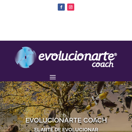
EVOLUCIONARTE COACH
EL ARTE DE EVOLUCIONAR