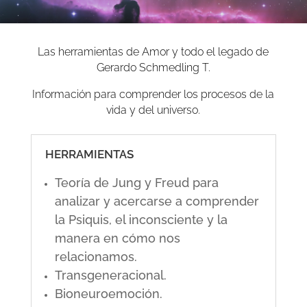
Las herramientas de Amor y todo el legado de
Gerardo Schmedling T.
Información para comprender los procesos de la
vida y del universo.
HERRAMIENTAS
Teoría de Jung y Freud para
analizar y acercarse a comprender
la Psiquis, el inconsciente y la
manera en cómo nos
relacionamos.
Transgeneracional.
Bioneuroemoción.