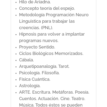
Hilo de Ariadna.
Concepto teoría del espejo.
Metodología Programación Neuro
Linguistica para trabajar las
creencias. (PNL).
Hipnosis para volver a implantar
programas nuevos.
Proyecto Sentido.
Ciclos Biológicos Memorizados.
Cábala.
Arquetipoanalogía. Tarot.
Psicología. Filosofía.
Física Cuántica.
Astrología.
ARTE. Escritura. Metáforas. Poesía.
Cuentos. Actuación. Cine. Teatro.
Música. Todos éstos se pueden