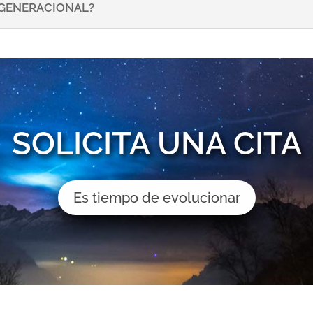
NSGENERACIONAL?
SOLICITA UNA CITA
Es tiempo de evolucionar