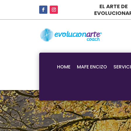
EL ARTE DE
EVOLUCIONA
HOME
MAFE ENCIZO
SERVIC