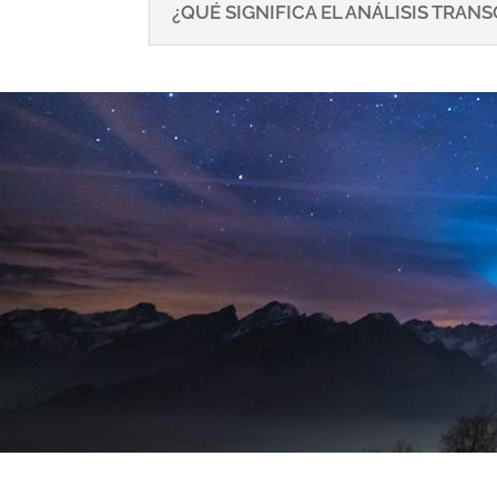
¿QUÉ SIGNIFICA EL ANÁLISIS TRA