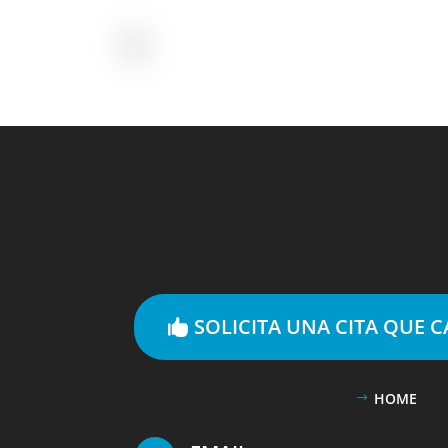
SOLICITA UNA CITA QUE 
HOME