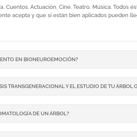
sía. Cuentos. Actuación. Cine. Teatro. Música. Todos
ente acepta y que si están bien aplicados pueden lle
ENTO EN BIONEUROEMOCIÓN?
SIS TRANSGENERACIONAL Y EL ESTUDIO DE TU ÁRBOL
TOMATOLOGÍA DE UN ÁRBOL?