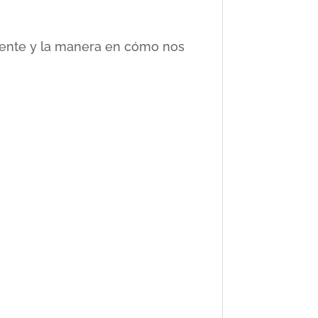
ciente y la manera en cómo nos