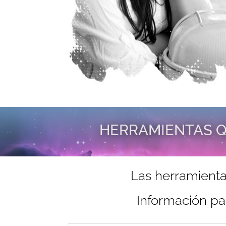
HERRAMIENTAS Q
Las herramienta
Información pa