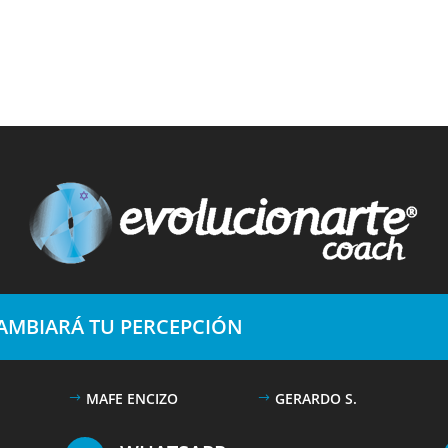
CAMBIARÁ TU PERCEPCIÓN
MAFE ENCIZO
GERARDO S.