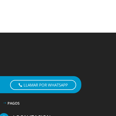
LLAMAR POR WHATSAPP
PAGOS