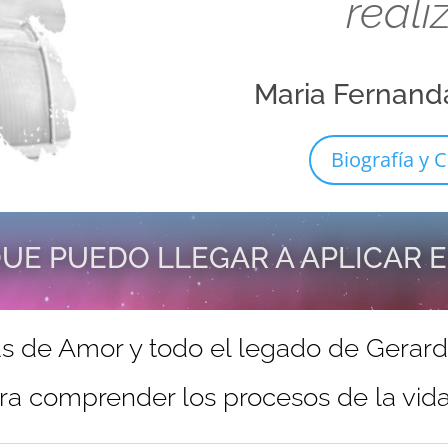
reali
Maria Fernand
Biografía y C
UE PUEDO LLEGAR A APLICAR 
s de Amor y todo el legado de Gerar
ra comprender los procesos de la vida 