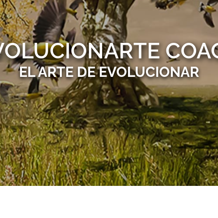
VOLUCIONARTE COA
EL ARTE DE EVOLUCIONAR