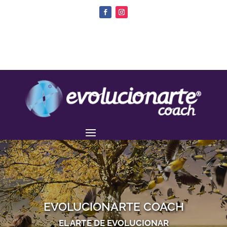
EVOLUCIONARTE COACH
EL ARTE DE EVOLUCIONAR