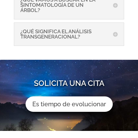
SINTOMATOLOGÍA DE UN
ÁRBOL?
¿QUÉ SIGNIFICA EL ANÁLISIS
TRANSGENERACIONAL?
SOLICITA UNA CITA
Es tiempo de evolucionar