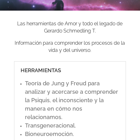
Las herramientas de Amor y todo el legado de
Gerardo Schmedling T.
Información para comprender los procesos de la
vida y del universo.
HERRAMIENTAS
Teoría de Jung y Freud para
analizar y acercarse a comprender
la Psiquis, el inconsciente y la
manera en cómo nos
relacionamos.
Transgeneracional.
Bioneuroemoción.