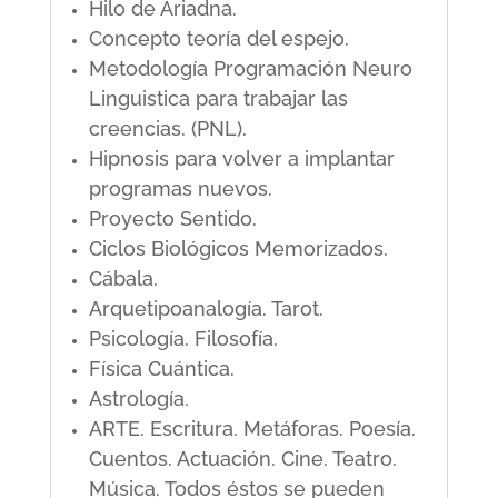
Hilo de Ariadna.
Concepto teoría del espejo.
Metodología Programación Neuro
Linguistica para trabajar las
creencias. (PNL).
Hipnosis para volver a implantar
programas nuevos.
Proyecto Sentido.
Ciclos Biológicos Memorizados.
Cábala.
Arquetipoanalogía. Tarot.
Psicología. Filosofía.
Física Cuántica.
Astrología.
ARTE. Escritura. Metáforas. Poesía.
Cuentos. Actuación. Cine. Teatro.
Música. Todos éstos se pueden