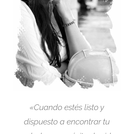
«Cuando estés listo y
dispuesto a encontrar tu