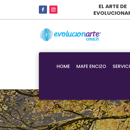
EL ARTE DE
EVOLUCIONA
HOME
MAFE ENCIZO
SERVIC