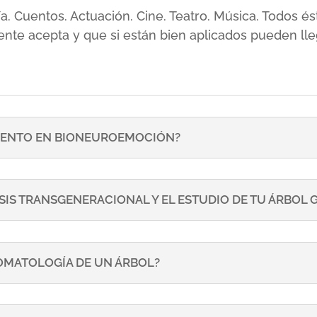
sía. Cuentos. Actuación. Cine. Teatro. Música. Todos
ente acepta y que si están bien aplicados pueden lle
ENTO EN BIONEUROEMOCIÓN?
SIS TRANSGENERACIONAL Y EL ESTUDIO DE TU ÁRBOL
TOMATOLOGÍA DE UN ÁRBOL?