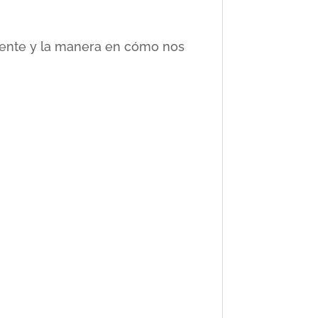
ciente y la manera en cómo nos