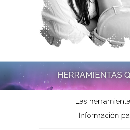
HERRAMIENTAS Q
Las herramienta
Información pa