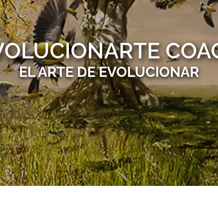
VOLUCIONARTE COA
EL ARTE DE EVOLUCIONAR