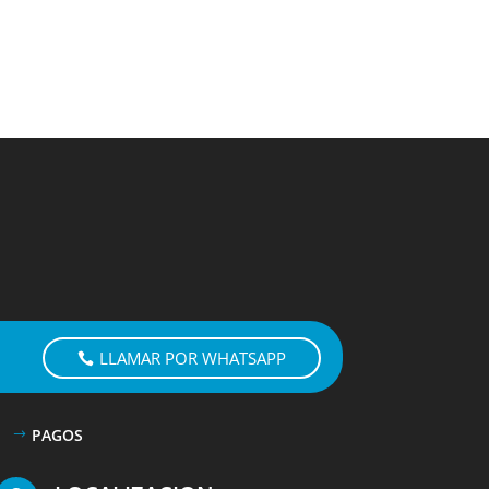
LLAMAR POR WHATSAPP
PAGOS