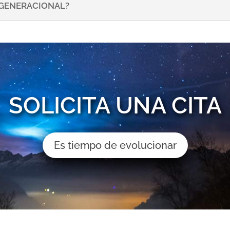
NSGENERACIONAL?
SOLICITA UNA CITA
Es tiempo de evolucionar