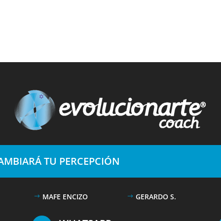
CAMBIARÁ TU PERCEPCIÓN
MAFE ENCIZO
GERARDO S.