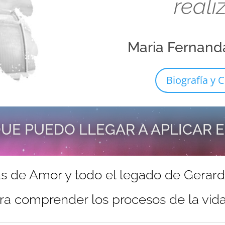
reali
Maria Fernand
Biografía y C
UE PUEDO LLEGAR A APLICAR 
s de Amor y todo el legado de Gerar
ra comprender los procesos de la vida 