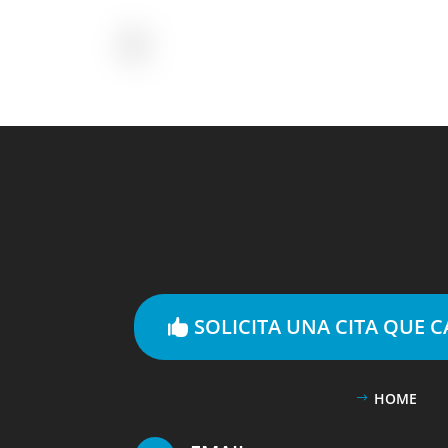
SOLICITA UNA CITA QUE 
HOME