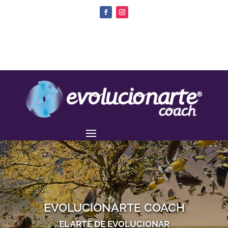
EVOLUCIONARTE COACH
EL ARTE DE EVOLUCIONAR