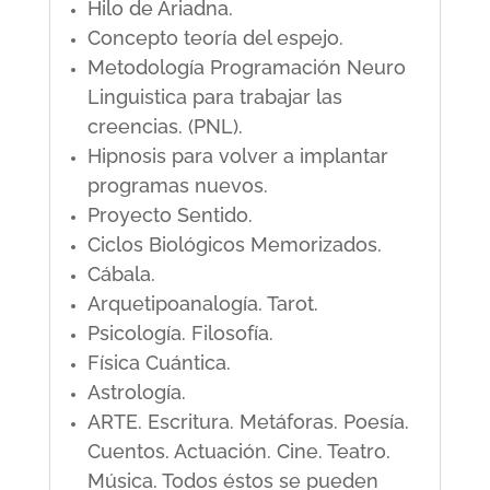
Hilo de Ariadna.
Concepto teoría del espejo.
Metodología Programación Neuro
Linguistica para trabajar las
creencias. (PNL).
Hipnosis para volver a implantar
programas nuevos.
Proyecto Sentido.
Ciclos Biológicos Memorizados.
Cábala.
Arquetipoanalogía. Tarot.
Psicología. Filosofía.
Física Cuántica.
Astrología.
ARTE. Escritura. Metáforas. Poesía.
Cuentos. Actuación. Cine. Teatro.
Música. Todos éstos se pueden