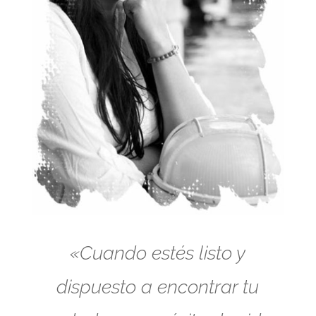
«Cuando estés listo y
dispuesto a encontrar tu