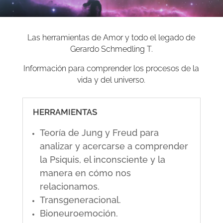
Las herramientas de Amor y todo el legado de
Gerardo Schmedling T.
Información para comprender los procesos de la
vida y del universo.
HERRAMIENTAS
Teoría de Jung y Freud para
analizar y acercarse a comprender
la Psiquis, el inconsciente y la
manera en cómo nos
relacionamos.
Transgeneracional.
Bioneuroemoción.