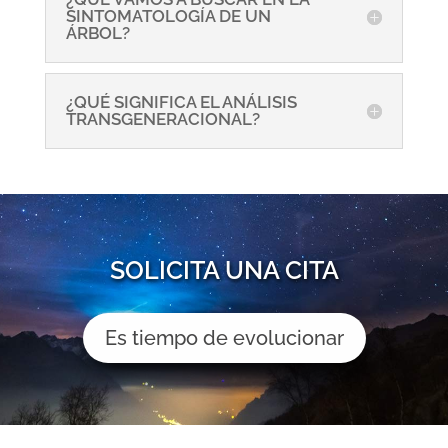
SINTOMATOLOGÍA DE UN
ÁRBOL?
¿QUÉ SIGNIFICA EL ANÁLISIS
TRANSGENERACIONAL?
SOLICITA UNA CITA
Es tiempo de evolucionar