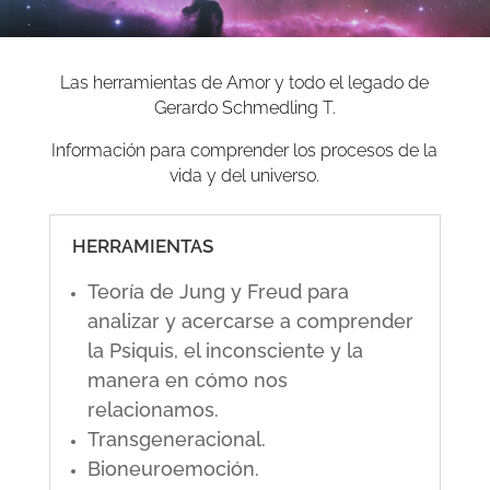
Las herramientas de Amor y todo el legado de
Gerardo Schmedling T.
Información para comprender los procesos de la
vida y del universo.
HERRAMIENTAS
Teoría de Jung y Freud para
analizar y acercarse a comprender
la Psiquis, el inconsciente y la
manera en cómo nos
relacionamos.
Transgeneracional.
Bioneuroemoción.