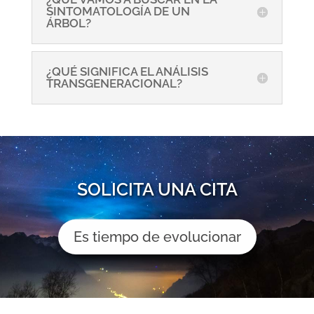
SINTOMATOLOGÍA DE UN
ÁRBOL?
¿QUÉ SIGNIFICA EL ANÁLISIS
TRANSGENERACIONAL?
SOLICITA UNA CITA
Es tiempo de evolucionar