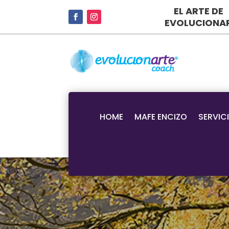
EL ARTE DE
EVOLUCIONA
HOME
MAFE ENCIZO
SERVIC