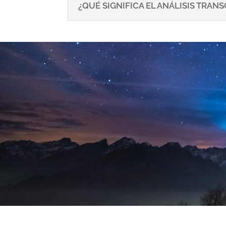
¿QUÉ SIGNIFICA EL ANÁLISIS TRA