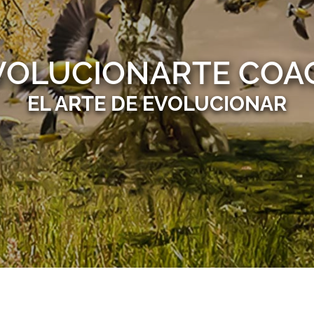
VOLUCIONARTE COA
EL ARTE DE EVOLUCIONAR