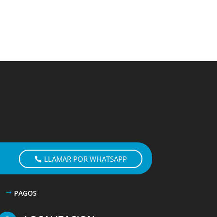
LLAMAR POR WHATSAPP
PAGOS