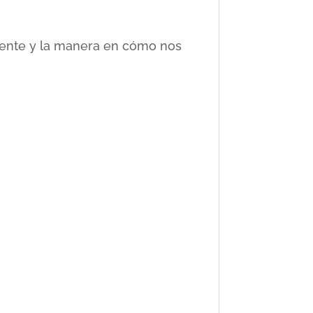
ciente y la manera en cómo nos