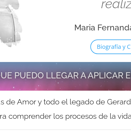
reali
Maria Fernand
Biografía y C
UE PUEDO LLEGAR A APLICAR 
s de Amor y todo el legado de Gerar
ra comprender los procesos de la vida 