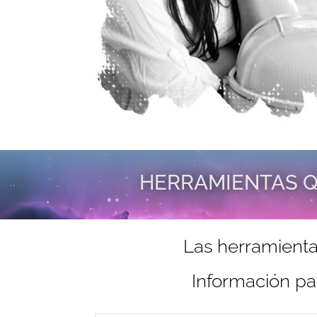
HERRAMIENTAS Q
Las herramienta
Información pa