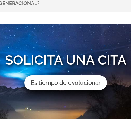
NSGENERACIONAL?
SOLICITA UNA CITA
Es tiempo de evolucionar