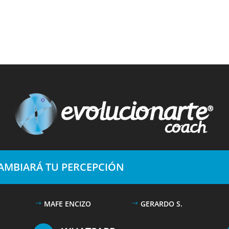
CAMBIARÁ TU PERCEPCIÓN
MAFE ENCIZO
GERARDO S.