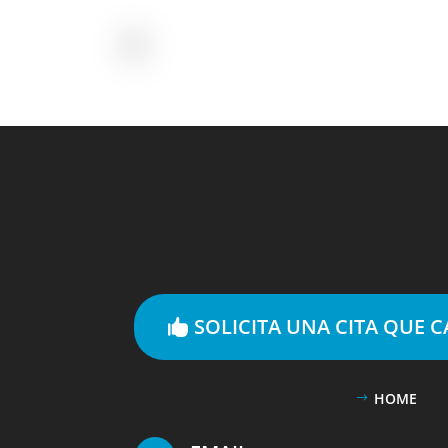
SOLICITA UNA CITA QUE 
HOME