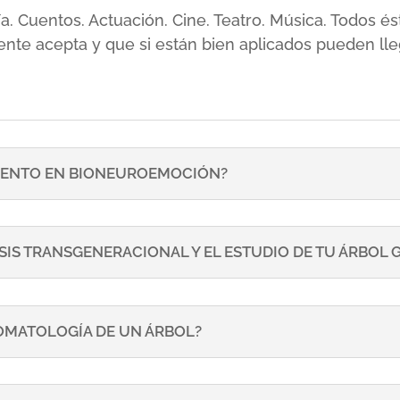
sía. Cuentos. Actuación. Cine. Teatro. Música. Todos
ente acepta y que si están bien aplicados pueden lle
ENTO EN BIONEUROEMOCIÓN?
SIS TRANSGENERACIONAL Y EL ESTUDIO DE TU ÁRBOL
TOMATOLOGÍA DE UN ÁRBOL?