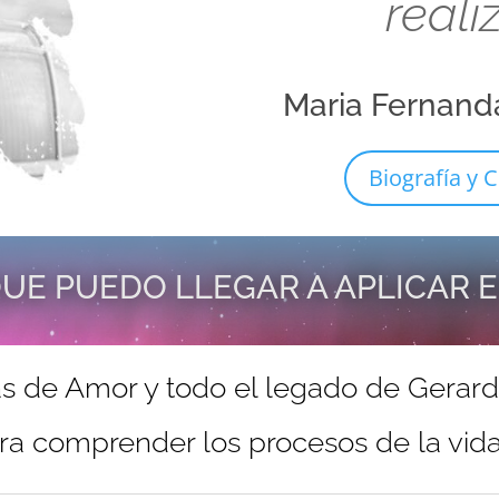
reali
Maria Fernand
Biografía y C
UE PUEDO LLEGAR A APLICAR 
s de Amor y todo el legado de Gerar
ra comprender los procesos de la vida 