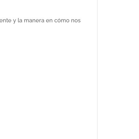
ciente y la manera en cómo nos