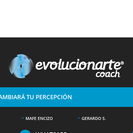
CAMBIARÁ TU PERCEPCIÓN
MAFE ENCIZO
GERARDO S.