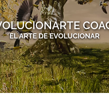
VOLUCIONARTE COA
EL ARTE DE EVOLUCIONAR