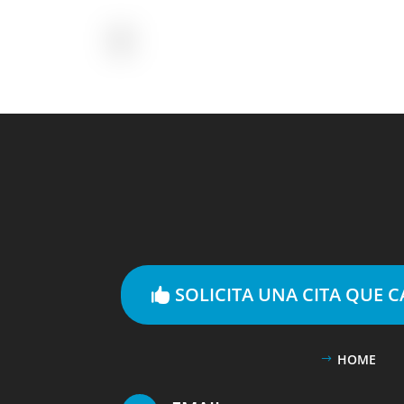
SOLICITA UNA CITA QUE 
HOME