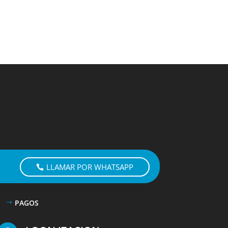
LLAMAR POR WHATSAPP
PAGOS