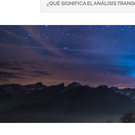
¿QUÉ SIGNIFICA EL ANÁLISIS TRA