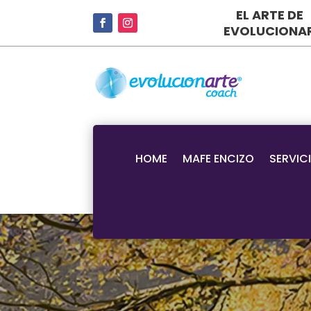
EL ARTE DE
EVOLUCIONA
HOME
MAFE ENCIZO
SERVIC