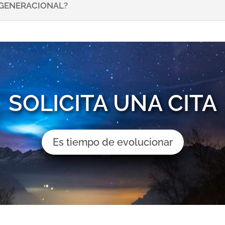
NSGENERACIONAL?
SOLICITA UNA CITA
Es tiempo de evolucionar