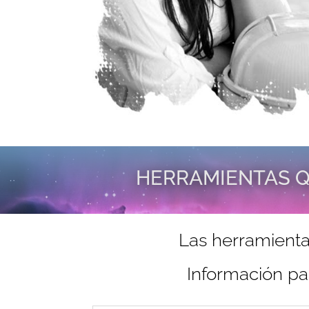
HERRAMIENTAS Q
Las herramienta
Información pa