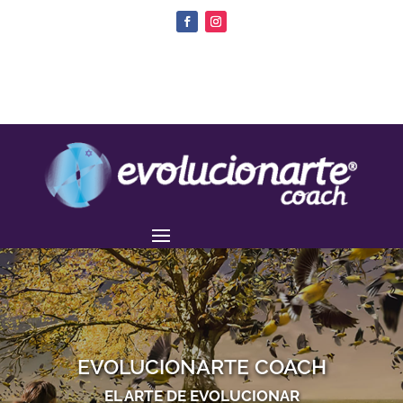
EVOLUCIONARTE COACH
EL ARTE DE EVOLUCIONAR