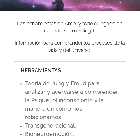
Las herramientas de Amor y todo el legado de
Gerardo Schmedling T.
Información para comprender los procesos de la
vida y del universo.
HERRAMIENTAS
Teoría de Jung y Freud para
analizar y acercarse a comprender
la Psiquis, el inconsciente y la
manera en cómo nos
relacionamos.
Transgeneracional.
Bioneuroemoción.