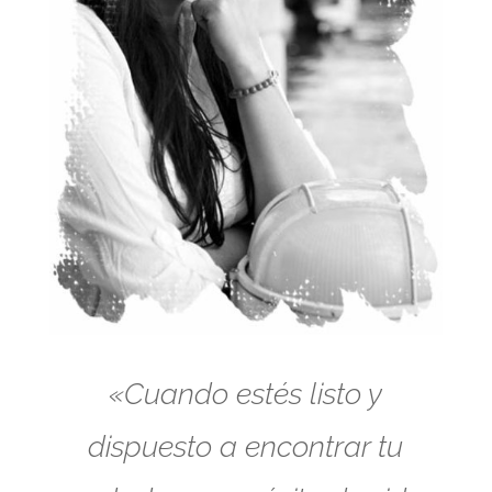
«Cuando estés listo y
dispuesto a encontrar tu