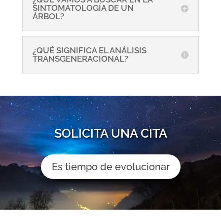
SINTOMATOLOGÍA DE UN
ÁRBOL?
¿QUÉ SIGNIFICA EL ANÁLISIS
TRANSGENERACIONAL?
SOLICITA UNA CITA
Es tiempo de evolucionar