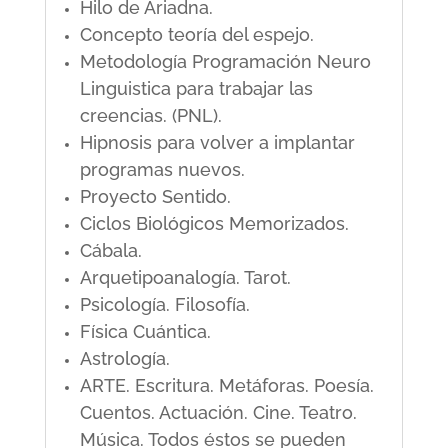
Hilo de Ariadna.
Concepto teoría del espejo.
Metodología Programación Neuro
Linguistica para trabajar las
creencias. (PNL).
Hipnosis para volver a implantar
programas nuevos.
Proyecto Sentido.
Ciclos Biológicos Memorizados.
Cábala.
Arquetipoanalogía. Tarot.
Psicología. Filosofía.
Física Cuántica.
Astrología.
ARTE. Escritura. Metáforas. Poesía.
Cuentos. Actuación. Cine. Teatro.
Música. Todos éstos se pueden