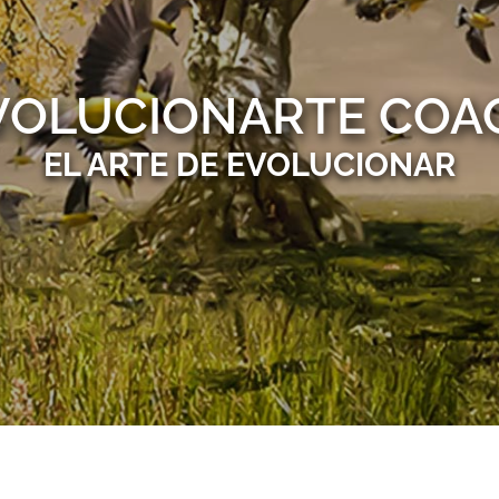
VOLUCIONARTE COA
EL ARTE DE EVOLUCIONAR