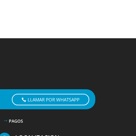
LLAMAR POR WHATSAPP
PAGOS