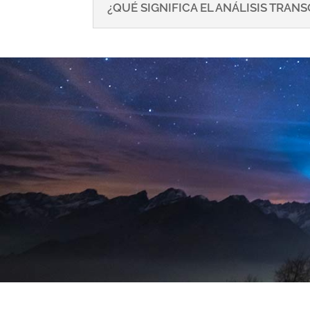
¿QUÉ SIGNIFICA EL ANÁLISIS TRA