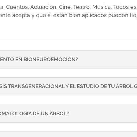
sía. Cuentos. Actuación. Cine. Teatro. Música. Todos
ente acepta y que si están bien aplicados pueden lle
ENTO EN BIONEUROEMOCIÓN?
SIS TRANSGENERACIONAL Y EL ESTUDIO DE TU ÁRBOL
TOMATOLOGÍA DE UN ÁRBOL?