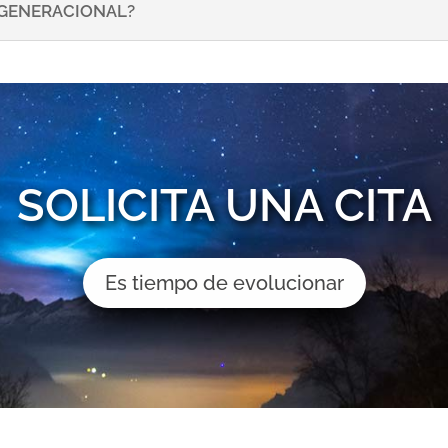
NSGENERACIONAL?
SOLICITA UNA CITA
Es tiempo de evolucionar