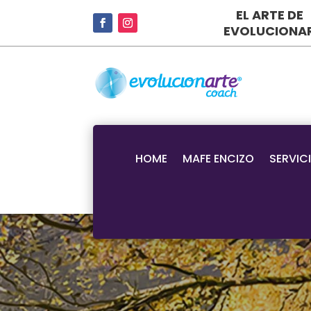
EL ARTE DE
EVOLUCIONA
HOME
MAFE ENCIZO
SERVIC