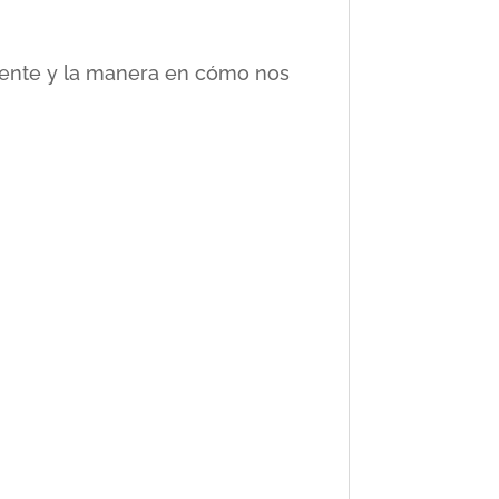
ciente y la manera en cómo nos