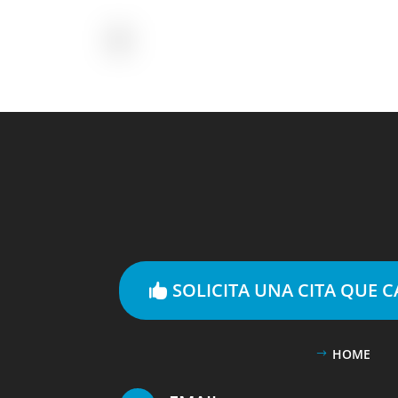
SOLICITA UNA CITA QUE 
HOME