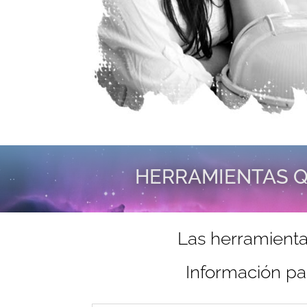
HERRAMIENTAS Q
Las herramienta
Información pa