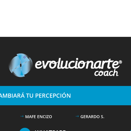
CAMBIARÁ TU PERCEPCIÓN
MAFE ENCIZO
GERARDO S.