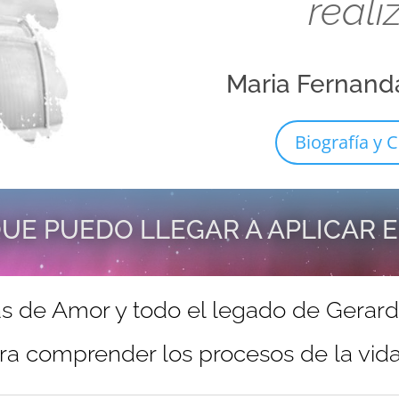
reali
Maria Fernand
Biografía y C
UE PUEDO LLEGAR A APLICAR 
s de Amor y todo el legado de Gerar
ra comprender los procesos de la vida 