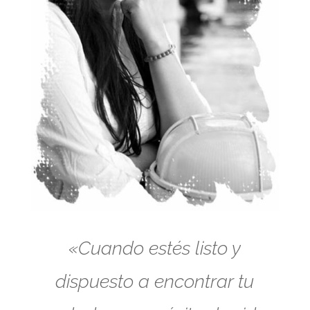
«Cuando estés listo y
dispuesto a encontrar tu