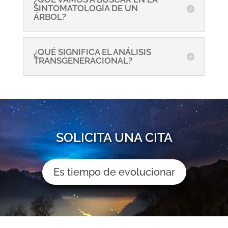
SINTOMATOLOGÍA DE UN
ÁRBOL?
¿QUÉ SIGNIFICA EL ANÁLISIS
TRANSGENERACIONAL?
SOLICITA UNA CITA
Es tiempo de evolucionar