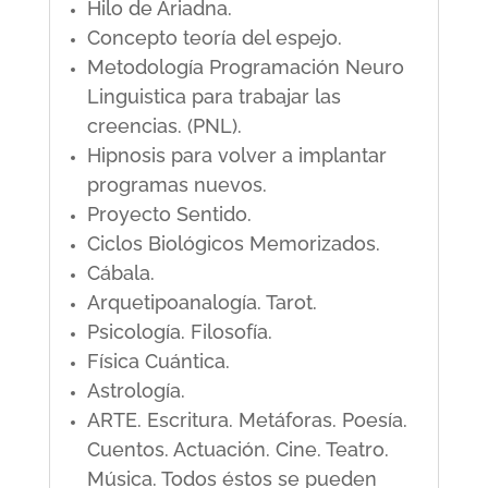
Hilo de Ariadna.
Concepto teoría del espejo.
Metodología Programación Neuro
Linguistica para trabajar las
creencias. (PNL).
Hipnosis para volver a implantar
programas nuevos.
Proyecto Sentido.
Ciclos Biológicos Memorizados.
Cábala.
Arquetipoanalogía. Tarot.
Psicología. Filosofía.
Física Cuántica.
Astrología.
ARTE. Escritura. Metáforas. Poesía.
Cuentos. Actuación. Cine. Teatro.
Música. Todos éstos se pueden