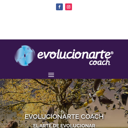
EVOLUCIONARTE COACH
EL ARTE DE EVOLUCIONAR