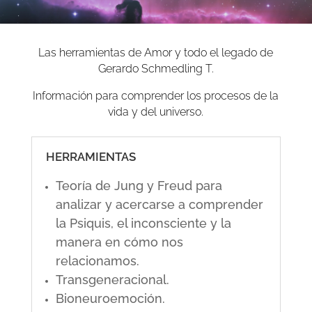
Las herramientas de Amor y todo el legado de
Gerardo Schmedling T.
Información para comprender los procesos de la
vida y del universo.
HERRAMIENTAS
Teoría de Jung y Freud para
analizar y acercarse a comprender
la Psiquis, el inconsciente y la
manera en cómo nos
relacionamos.
Transgeneracional.
Bioneuroemoción.