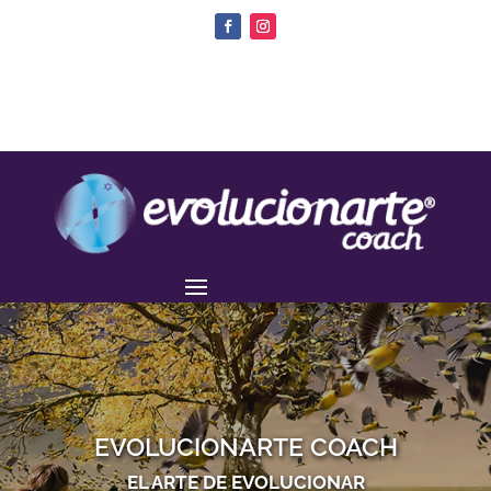
EVOLUCIONARTE COACH
EL ARTE DE EVOLUCIONAR