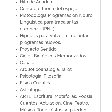
Hilo de Ariadna.
Concepto teoría del espejo.
Metodología Programación Neuro
Linguistica para trabajar las
creencias. (PNL).
Hipnosis para volver a implantar
programas nuevos.
Proyecto Sentido.
Ciclos Biológicos Memorizados.
Cábala.
Arquetipoanalogía. Tarot.
Psicología. Filosofía.
Física Cuántica.
Astrología.
ARTE. Escritura. Metáforas. Poesía.
Cuentos. Actuación. Cine. Teatro.
Música. Todos éstos se pueden