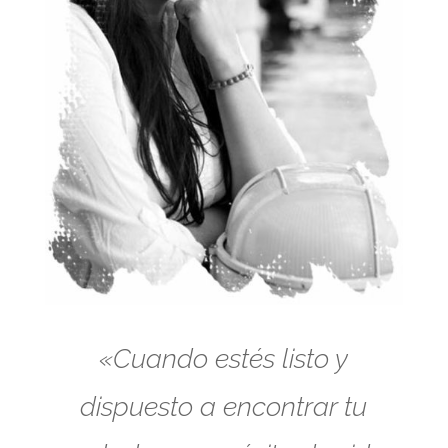
«Cuando estés listo y
dispuesto a encontrar tu