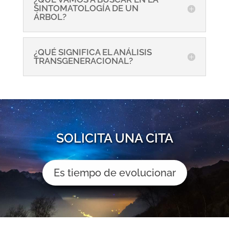
SINTOMATOLOGÍA DE UN
ÁRBOL?
¿QUÉ SIGNIFICA EL ANÁLISIS
TRANSGENERACIONAL?
SOLICITA UNA CITA
Es tiempo de evolucionar