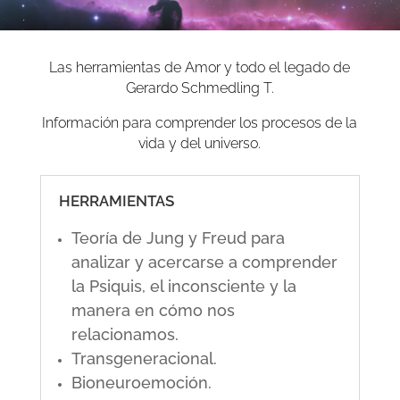
Las herramientas de Amor y todo el legado de
Gerardo Schmedling T.
Información para comprender los procesos de la
vida y del universo.
HERRAMIENTAS
Teoría de Jung y Freud para
analizar y acercarse a comprender
la Psiquis, el inconsciente y la
manera en cómo nos
relacionamos.
Transgeneracional.
Bioneuroemoción.