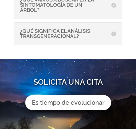
SINTOMATOLOGÍA DE UN
ÁRBOL?
¿QUÉ SIGNIFICA EL ANÁLISIS
TRANSGENERACIONAL?
SOLICITA UNA CITA
Es tiempo de evolucionar