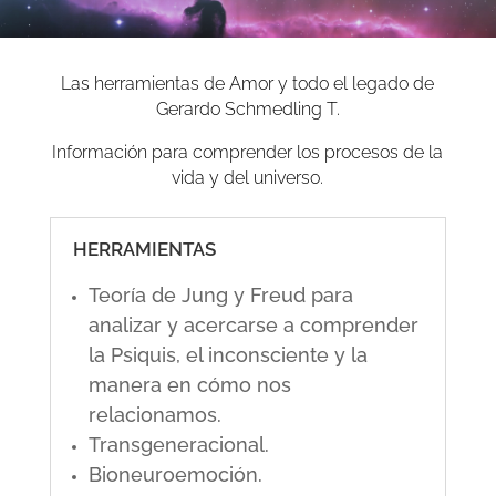
Las herramientas de Amor y todo el legado de
Gerardo Schmedling T.
Información para comprender los procesos de la
vida y del universo.
HERRAMIENTAS
Teoría de Jung y Freud para
analizar y acercarse a comprender
la Psiquis, el inconsciente y la
manera en cómo nos
relacionamos.
Transgeneracional.
Bioneuroemoción.