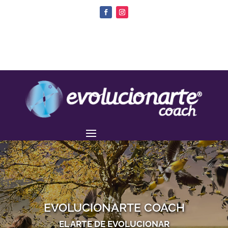
EVOLUCIONARTE COACH
EL ARTE DE EVOLUCIONAR