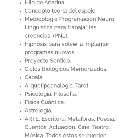
Hilo de Ariadna.
Concepto teoría del espejo.
Metodología Programación Neuro
Linguistica para trabajar las
creencias. (PNL).
Hipnosis para volver a implantar
programas nuevos.
Proyecto Sentido.
Ciclos Biológicos Memorizados.
Cábala.
Arquetipoanalogía. Tarot.
Psicología. Filosofía.
Física Cuántica.
Astrología.
ARTE. Escritura. Metáforas. Poesía.
Cuentos. Actuación. Cine. Teatro.
Música. Todos éstos se pueden