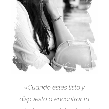
«Cuando estés listo y
dispuesto a encontrar tu