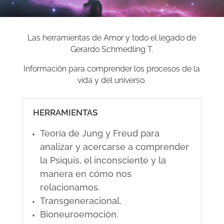
Las herramientas de Amor y todo el legado de
Gerardo Schmedling T.
Información para comprender los procesos de la
vida y del universo.
HERRAMIENTAS
Teoría de Jung y Freud para
analizar y acercarse a comprender
la Psiquis, el inconsciente y la
manera en cómo nos
relacionamos.
Transgeneracional.
Bioneuroemoción.