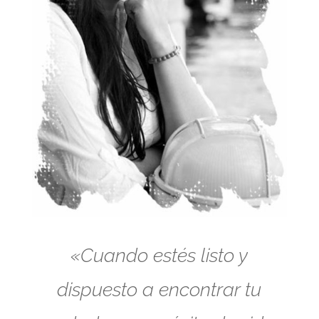
«Cuando estés listo y
dispuesto a encontrar tu