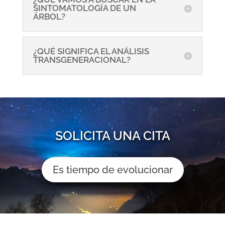
SINTOMATOLOGÍA DE UN
ÁRBOL?
¿QUÉ SIGNIFICA EL ANÁLISIS
TRANSGENERACIONAL?
SOLICITA UNA CITA
Es tiempo de evolucionar