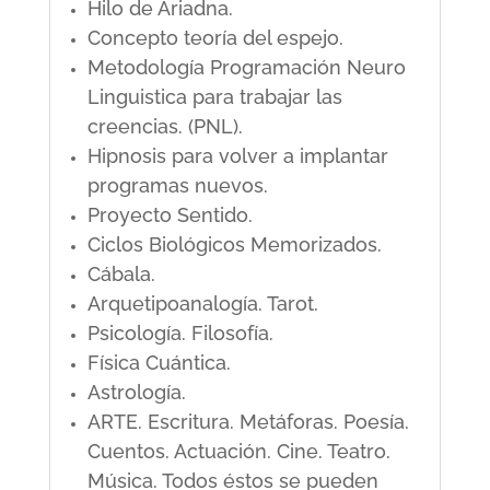
Hilo de Ariadna.
Concepto teoría del espejo.
Metodología Programación Neuro
Linguistica para trabajar las
creencias. (PNL).
Hipnosis para volver a implantar
programas nuevos.
Proyecto Sentido.
Ciclos Biológicos Memorizados.
Cábala.
Arquetipoanalogía. Tarot.
Psicología. Filosofía.
Física Cuántica.
Astrología.
ARTE. Escritura. Metáforas. Poesía.
Cuentos. Actuación. Cine. Teatro.
Música. Todos éstos se pueden