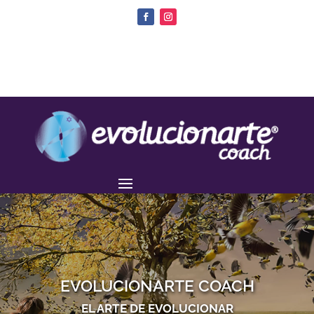
EVOLUCIONARTE COACH
EL ARTE DE EVOLUCIONAR