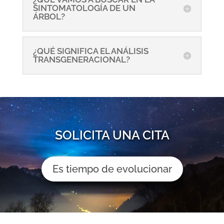
SINTOMATOLOGÍA DE UN
ÁRBOL?
¿QUÉ SIGNIFICA EL ANÁLISIS
TRANSGENERACIONAL?
SOLICITA UNA CITA
Es tiempo de evolucionar