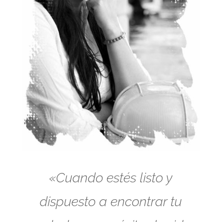
«Cuando estés listo y
dispuesto a encontrar tu