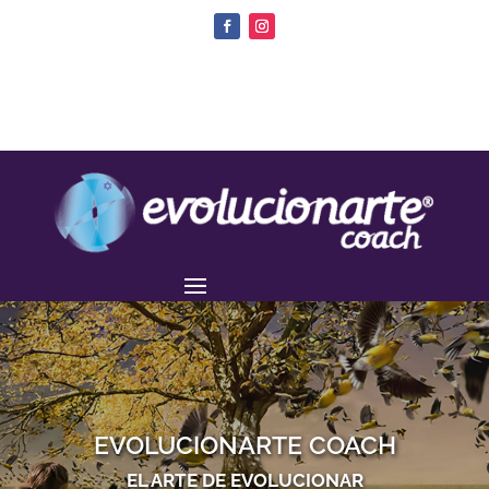
EVOLUCIONARTE COACH
EL ARTE DE EVOLUCIONAR