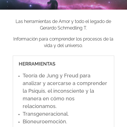
Las herramientas de Amor y todo el legado de
Gerardo Schmedling T.
Información para comprender los procesos de la
vida y del universo.
HERRAMIENTAS
Teoría de Jung y Freud para
analizar y acercarse a comprender
la Psiquis, el inconsciente y la
manera en cómo nos
relacionamos.
Transgeneracional.
Bioneuroemoción.