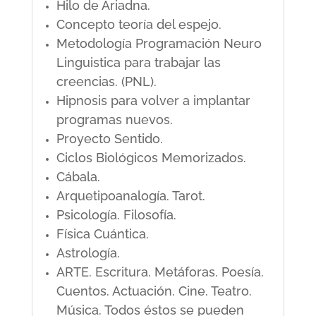
Hilo de Ariadna.
Concepto teoría del espejo.
Metodología Programación Neuro
Linguistica para trabajar las
creencias. (PNL).
Hipnosis para volver a implantar
programas nuevos.
Proyecto Sentido.
Ciclos Biológicos Memorizados.
Cábala.
Arquetipoanalogía. Tarot.
Psicología. Filosofía.
Física Cuántica.
Astrología.
ARTE. Escritura. Metáforas. Poesía.
Cuentos. Actuación. Cine. Teatro.
Música. Todos éstos se pueden