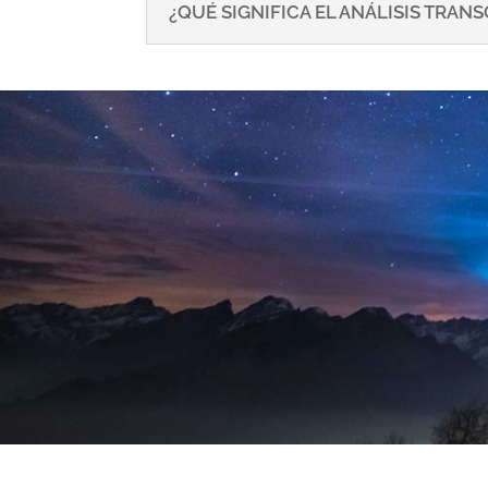
¿QUÉ SIGNIFICA EL ANÁLISIS TRA