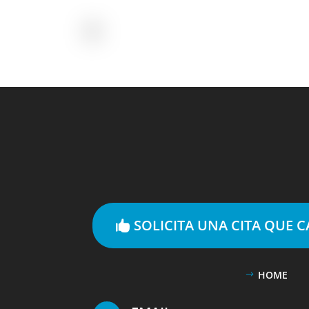
SOLICITA UNA CITA QUE 
HOME