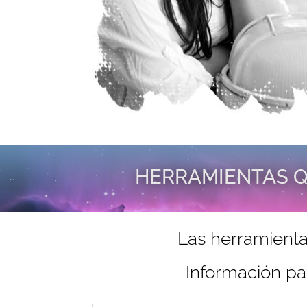
HERRAMIENTAS Q
Las herramienta
Información pa