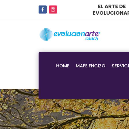
EL ARTE DE
EVOLUCIONA
HOME
MAFE ENCIZO
SERVIC