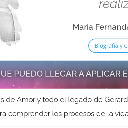
reali
Maria Fernand
Biografía y C
UE PUEDO LLEGAR A APLICAR 
s de Amor y todo el legado de Gerar
ra comprender los procesos de la vida 