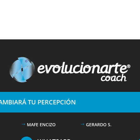
CAMBIARÁ TU PERCEPCIÓN
MAFE ENCIZO
GERARDO S.