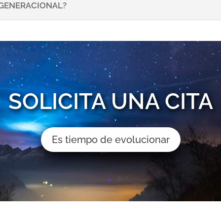
NSGENERACIONAL?
SOLICITA UNA CITA
Es tiempo de evolucionar