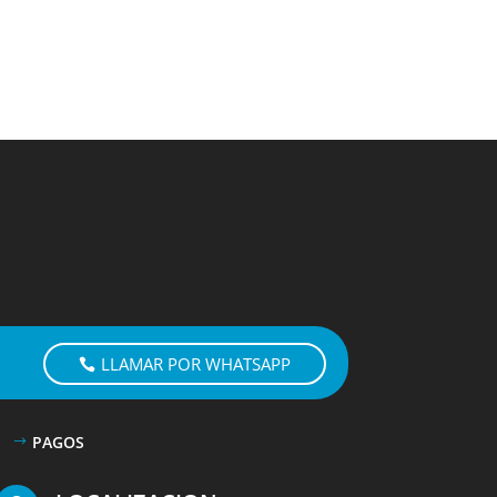
LLAMAR POR WHATSAPP
PAGOS