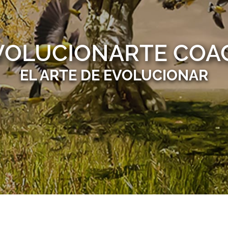
VOLUCIONARTE COA
EL ARTE DE EVOLUCIONAR