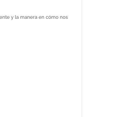
ciente y la manera en cómo nos