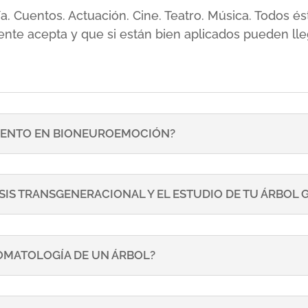
sía. Cuentos. Actuación. Cine. Teatro. Música. Todos
ente acepta y que si están bien aplicados pueden lle
ENTO EN BIONEUROEMOCIÓN?
SIS TRANSGENERACIONAL Y EL ESTUDIO DE TU ÁRBOL
TOMATOLOGÍA DE UN ÁRBOL?