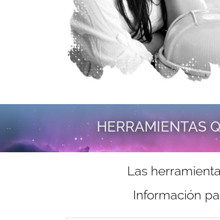
HERRAMIENTAS Q
Las herramienta
Información pa