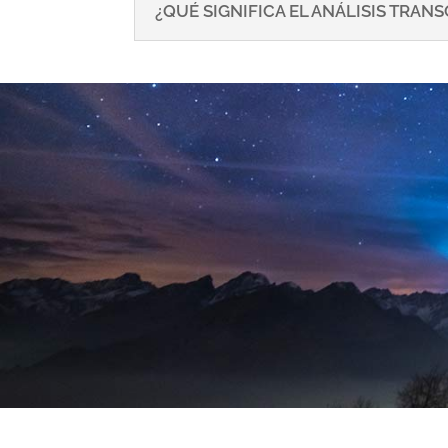
¿QUÉ SIGNIFICA EL ANÁLISIS TRA