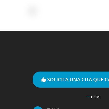
SOLICITA UNA CITA QUE 
HOME