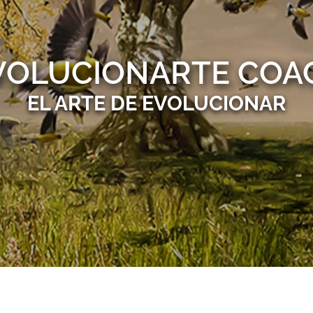
VOLUCIONARTE COA
EL ARTE DE EVOLUCIONAR