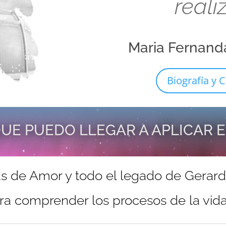
reali
Maria Fernand
Biografía y C
UE PUEDO LLEGAR A APLICAR 
s de Amor y todo el legado de Gerar
ra comprender los procesos de la vida 