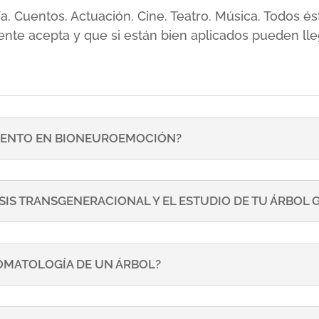
sía. Cuentos. Actuación. Cine. Teatro. Música. Todos
ente acepta y que si están bien aplicados pueden lle
ENTO EN BIONEUROEMOCIÓN?
SIS TRANSGENERACIONAL Y EL ESTUDIO DE TU ÁRBOL
TOMATOLOGÍA DE UN ÁRBOL?