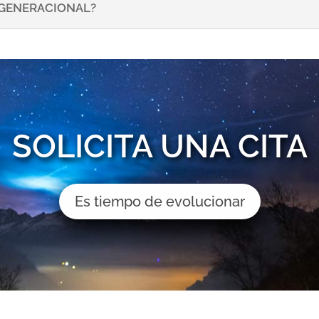
NSGENERACIONAL?
SOLICITA UNA CITA
Es tiempo de evolucionar