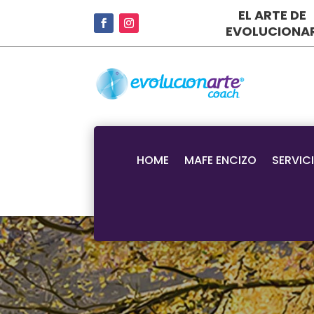
EL ARTE DE
EVOLUCIONA
HOME
MAFE ENCIZO
SERVIC