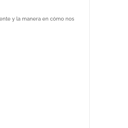
ciente y la manera en cómo nos