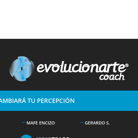
CAMBIARÁ TU PERCEPCIÓN
MAFE ENCIZO
GERARDO S.