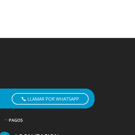
LLAMAR POR WHATSAPP
PAGOS