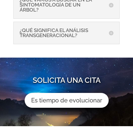
SINTOMATOLOGÍA DE UN
ÁRBOL?
¿QUÉ SIGNIFICA EL ANÁLISIS
TRANSGENERACIONAL?
SOLICITA UNA CITA
Es tiempo de evolucionar