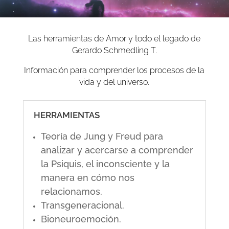
Las herramientas de Amor y todo el legado de
Gerardo Schmedling T.
Información para comprender los procesos de la
vida y del universo.
HERRAMIENTAS
Teoría de Jung y Freud para
analizar y acercarse a comprender
la Psiquis, el inconsciente y la
manera en cómo nos
relacionamos.
Transgeneracional.
Bioneuroemoción.