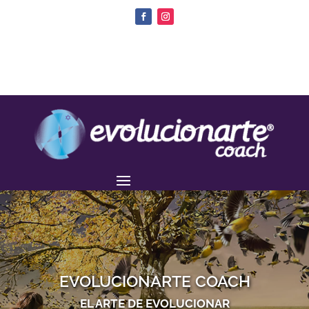
EVOLUCIONARTE COACH
EL ARTE DE EVOLUCIONAR