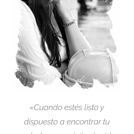
«Cuando estés listo y
dispuesto a encontrar tu