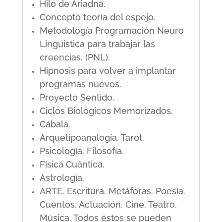
Hilo de Ariadna.
Concepto teoría del espejo.
Metodología Programación Neuro
Linguistica para trabajar las
creencias. (PNL).
Hipnosis para volver a implantar
programas nuevos.
Proyecto Sentido.
Ciclos Biológicos Memorizados.
Cábala.
Arquetipoanalogía. Tarot.
Psicología. Filosofía.
Física Cuántica.
Astrología.
ARTE. Escritura. Metáforas. Poesía.
Cuentos. Actuación. Cine. Teatro.
Música. Todos éstos se pueden