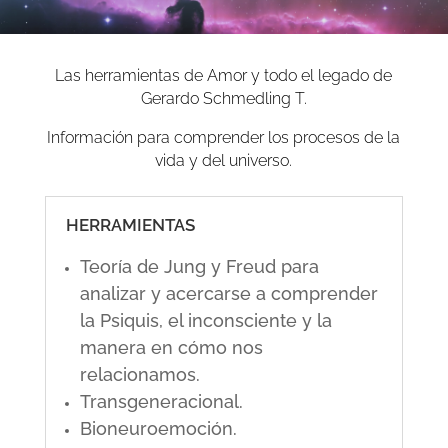
Las herramientas de Amor y todo el legado de
Gerardo Schmedling T.
Información para comprender los procesos de la
vida y del universo.
HERRAMIENTAS
Teoría de Jung y Freud para
analizar y acercarse a comprender
la Psiquis, el inconsciente y la
manera en cómo nos
relacionamos.
Transgeneracional.
Bioneuroemoción.