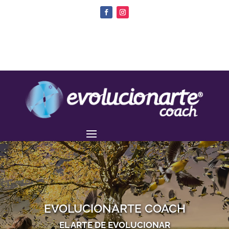
EVOLUCIONARTE COACH
EL ARTE DE EVOLUCIONAR