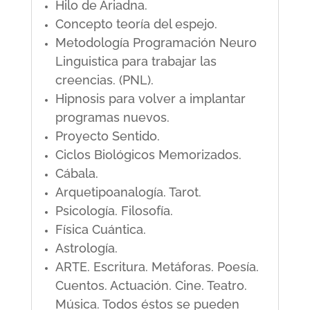
Hilo de Ariadna.
Concepto teoría del espejo.
Metodología Programación Neuro
Linguistica para trabajar las
creencias. (PNL).
Hipnosis para volver a implantar
programas nuevos.
Proyecto Sentido.
Ciclos Biológicos Memorizados.
Cábala.
Arquetipoanalogía. Tarot.
Psicología. Filosofía.
Física Cuántica.
Astrología.
ARTE. Escritura. Metáforas. Poesía.
Cuentos. Actuación. Cine. Teatro.
Música. Todos éstos se pueden