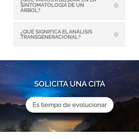
SINTOMATOLOGÍA DE UN
ÁRBOL?
¿QUÉ SIGNIFICA EL ANÁLISIS
TRANSGENERACIONAL?
SOLICITA UNA CITA
Es tiempo de evolucionar