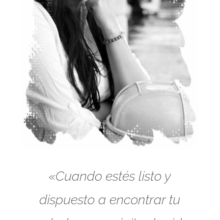
«Cuando estés listo y
dispuesto a encontrar tu