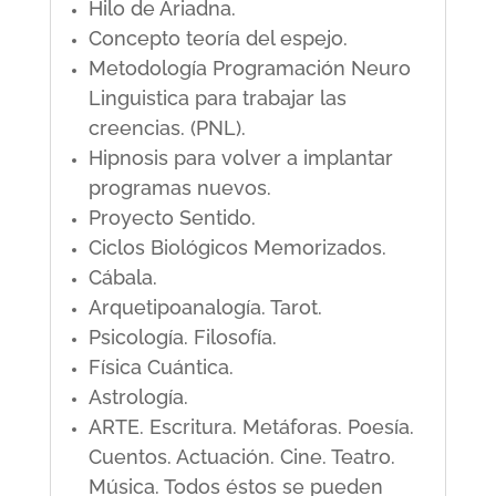
Hilo de Ariadna.
Concepto teoría del espejo.
Metodología Programación Neuro
Linguistica para trabajar las
creencias. (PNL).
Hipnosis para volver a implantar
programas nuevos.
Proyecto Sentido.
Ciclos Biológicos Memorizados.
Cábala.
Arquetipoanalogía. Tarot.
Psicología. Filosofía.
Física Cuántica.
Astrología.
ARTE. Escritura. Metáforas. Poesía.
Cuentos. Actuación. Cine. Teatro.
Música. Todos éstos se pueden