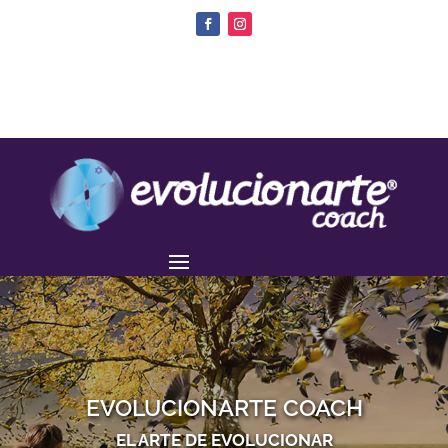
EVOLUCIONARTE COACH
EL ARTE DE EVOLUCIONAR