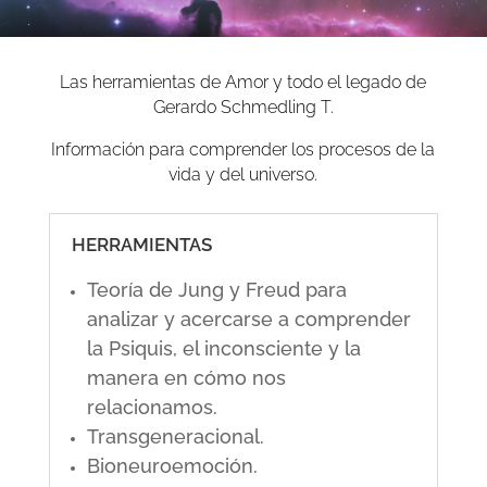
Las herramientas de Amor y todo el legado de
Gerardo Schmedling T.
Información para comprender los procesos de la
vida y del universo.
HERRAMIENTAS
Teoría de Jung y Freud para
analizar y acercarse a comprender
la Psiquis, el inconsciente y la
manera en cómo nos
relacionamos.
Transgeneracional.
Bioneuroemoción.