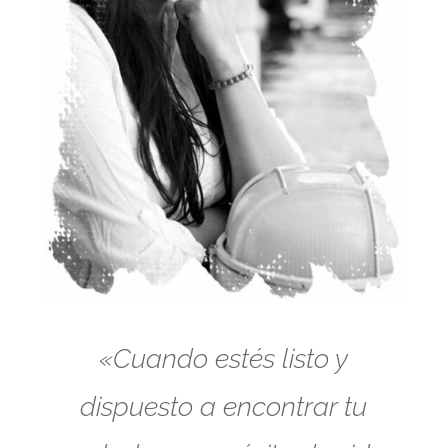
«Cuando estés listo y
dispuesto a encontrar tu