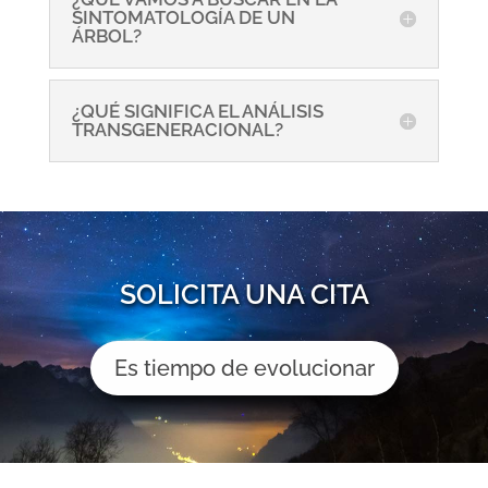
SINTOMATOLOGÍA DE UN
ÁRBOL?
¿QUÉ SIGNIFICA EL ANÁLISIS
TRANSGENERACIONAL?
SOLICITA UNA CITA
Es tiempo de evolucionar