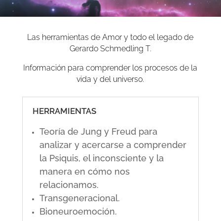
Las herramientas de Amor y todo el legado de
Gerardo Schmedling T.
Información para comprender los procesos de la
vida y del universo.
HERRAMIENTAS
Teoría de Jung y Freud para
analizar y acercarse a comprender
la Psiquis, el inconsciente y la
manera en cómo nos
relacionamos.
Transgeneracional.
Bioneuroemoción.