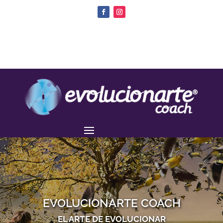
EVOLUCIONARTE COACH
EL ARTE DE EVOLUCIONAR