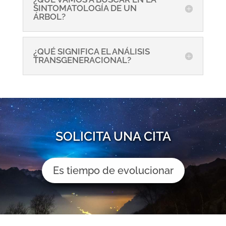
SINTOMATOLOGÍA DE UN
ÁRBOL?
¿QUÉ SIGNIFICA EL ANÁLISIS
TRANSGENERACIONAL?
SOLICITA UNA CITA
Es tiempo de evolucionar