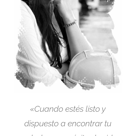
«Cuando estés listo y
dispuesto a encontrar tu