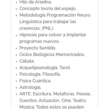
Hilo de Ariadna.
Concepto teoría del espejo.
Metodología Programación Neuro
Linguistica para trabajar las
creencias. (PNL).
Hipnosis para volver a implantar
programas nuevos.
Proyecto Sentido.
Ciclos Biológicos Memorizados.
Cábala.
Arquetipoanalogía. Tarot.
Psicología. Filosofía.
Física Cuántica.
Astrología.
ARTE. Escritura. Metáforas. Poesía.
Cuentos. Actuación. Cine. Teatro.
Música. Todos éstos se pueden