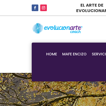
EL ARTE DE
EVOLUCIONA
HOME
MAFE ENCIZO
SERVIC