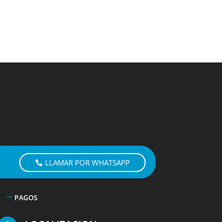
LLAMAR POR WHATSAPP
PAGOS