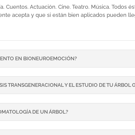
sía. Cuentos. Actuación. Cine. Teatro. Música. Todos
ente acepta y que si están bien aplicados pueden lle
ENTO EN BIONEUROEMOCIÓN?
SIS TRANSGENERACIONAL Y EL ESTUDIO DE TU ÁRBOL
TOMATOLOGÍA DE UN ÁRBOL?