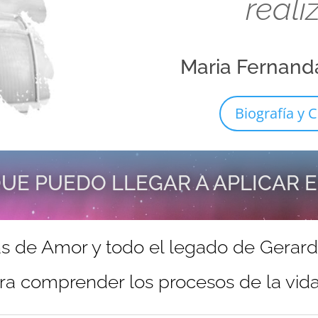
reali
Maria Fernand
Biografía y C
UE PUEDO LLEGAR A APLICAR 
s de Amor y todo el legado de Gerar
ra comprender los procesos de la vida 