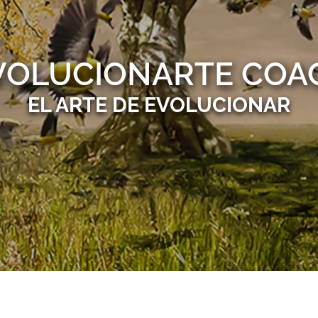
VOLUCIONARTE COA
EL ARTE DE EVOLUCIONAR