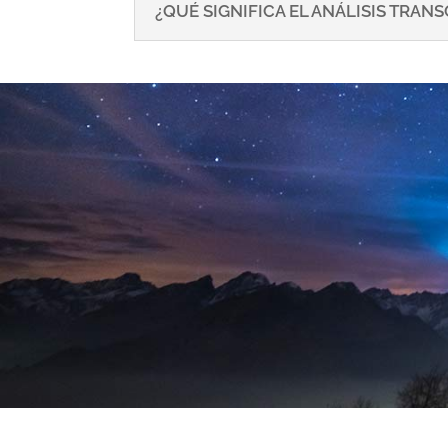
¿QUÉ SIGNIFICA EL ANÁLISIS TRA