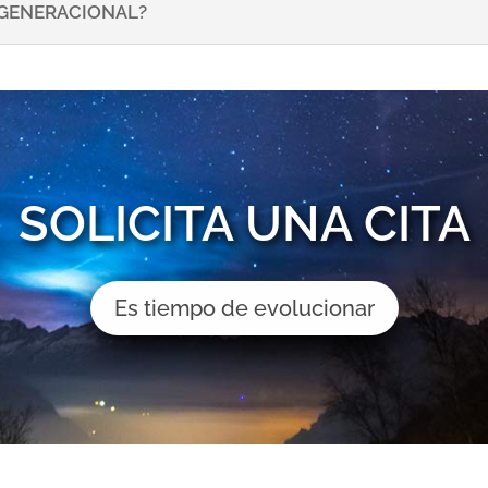
NSGENERACIONAL?
SOLICITA UNA CITA
Es tiempo de evolucionar