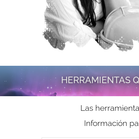
HERRAMIENTAS Q
Las herramienta
Información pa