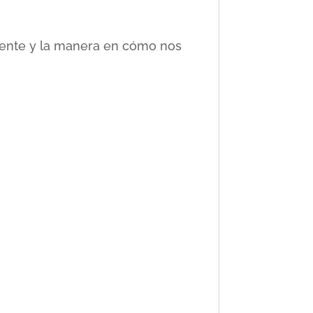
ciente y la manera en cómo nos