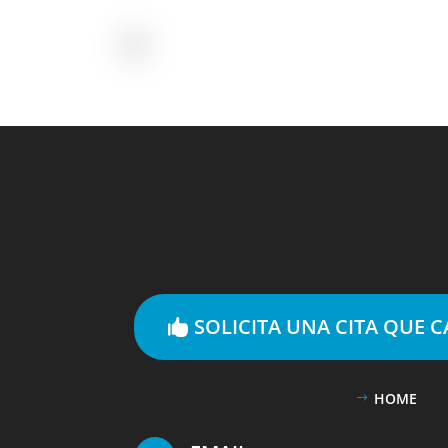
SOLICITA UNA CITA QUE 
HOME