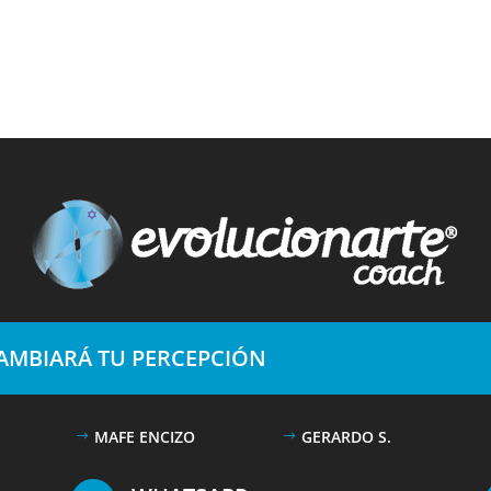
CAMBIARÁ TU PERCEPCIÓN
MAFE ENCIZO
GERARDO S.