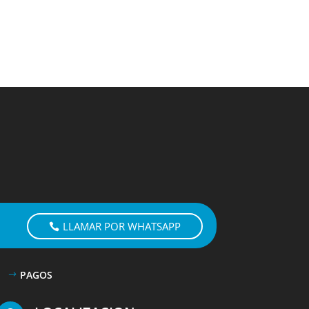
LLAMAR POR WHATSAPP
PAGOS