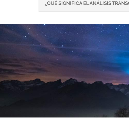
¿QUÉ SIGNIFICA EL ANÁLISIS TRA