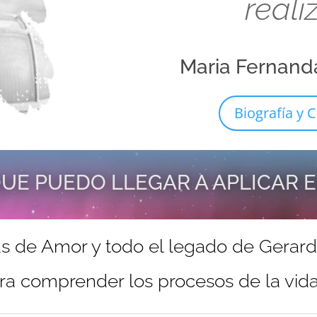
reali
Maria Fernand
Biografía y C
UE PUEDO LLEGAR A APLICAR 
s de Amor y todo el legado de Gerar
ra comprender los procesos de la vida 