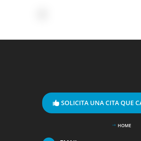
SOLICITA UNA CITA QUE 
HOME