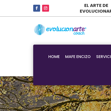
EL ARTE DE
EVOLUCIONA
HOME
MAFE ENCIZO
SERVIC