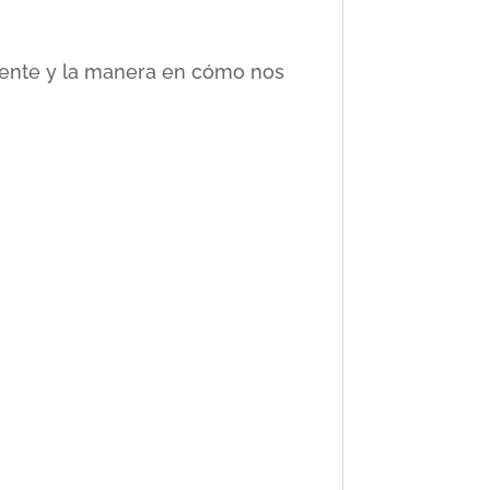
ciente y la manera en cómo nos