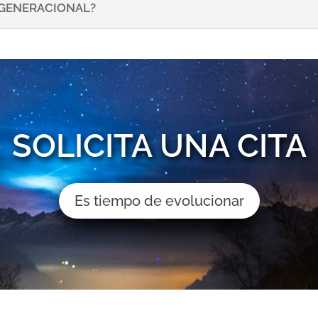
NSGENERACIONAL?
SOLICITA UNA CITA
Es tiempo de evolucionar