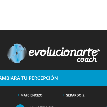
CAMBIARÁ TU PERCEPCIÓN
MAFE ENCIZO
GERARDO S.