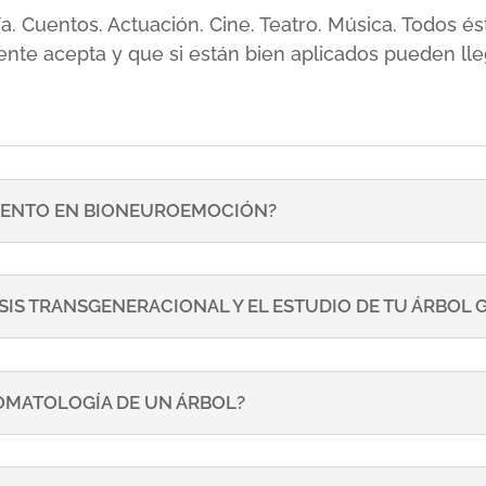
sía. Cuentos. Actuación. Cine. Teatro. Música. Todos
ente acepta y que si están bien aplicados pueden lle
ENTO EN BIONEUROEMOCIÓN?
SIS TRANSGENERACIONAL Y EL ESTUDIO DE TU ÁRBOL
TOMATOLOGÍA DE UN ÁRBOL?