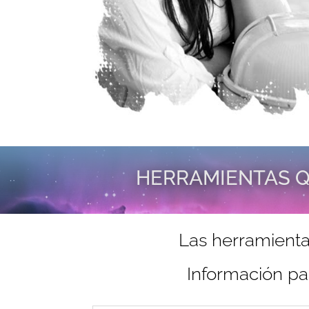
HERRAMIENTAS Q
Las herramienta
Información pa