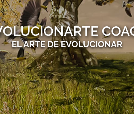
VOLUCIONARTE COA
EL ARTE DE EVOLUCIONAR