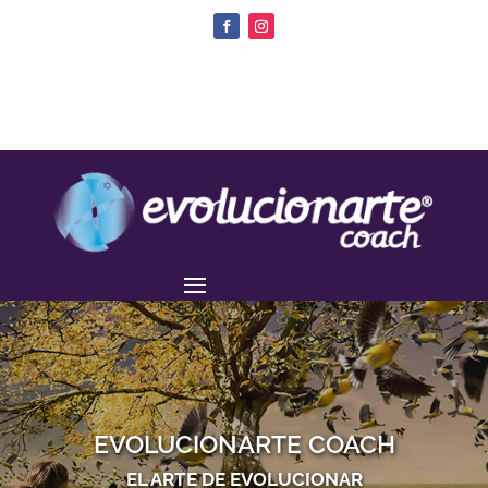
EVOLUCIONARTE COACH
EL ARTE DE EVOLUCIONAR