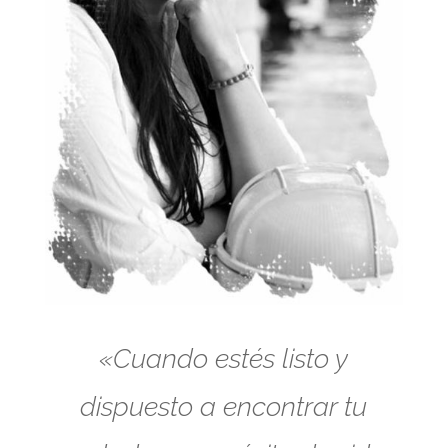
«Cuando estés listo y
dispuesto a encontrar tu