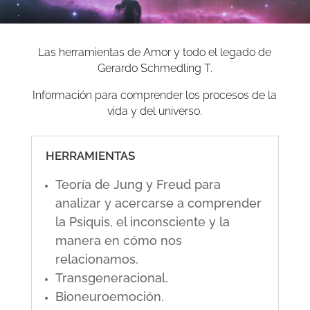
Las herramientas de Amor y todo el legado de
Gerardo Schmedling T.
Información para comprender los procesos de la
vida y del universo.
HERRAMIENTAS
Teoría de Jung y Freud para
analizar y acercarse a comprender
la Psiquis, el inconsciente y la
manera en cómo nos
relacionamos.
Transgeneracional.
Bioneuroemoción.