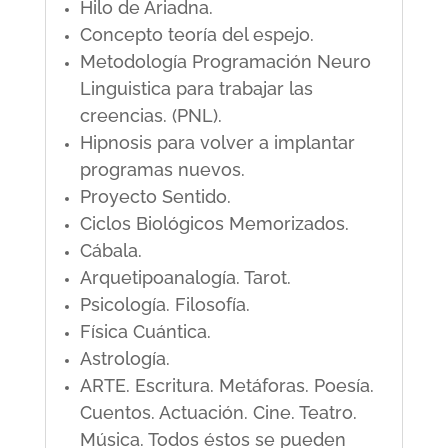
Hilo de Ariadna.
Concepto teoría del espejo.
Metodología Programación Neuro
Linguistica para trabajar las
creencias. (PNL).
Hipnosis para volver a implantar
programas nuevos.
Proyecto Sentido.
Ciclos Biológicos Memorizados.
Cábala.
Arquetipoanalogía. Tarot.
Psicología. Filosofía.
Física Cuántica.
Astrología.
ARTE. Escritura. Metáforas. Poesía.
Cuentos. Actuación. Cine. Teatro.
Música. Todos éstos se pueden