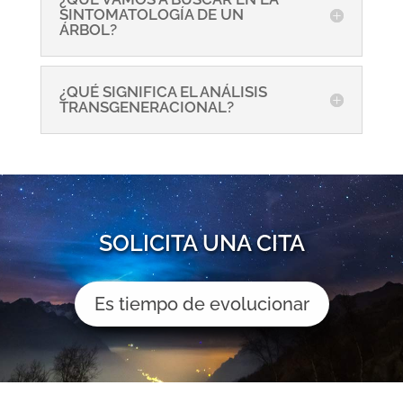
SINTOMATOLOGÍA DE UN
ÁRBOL?
¿QUÉ SIGNIFICA EL ANÁLISIS
TRANSGENERACIONAL?
SOLICITA UNA CITA
Es tiempo de evolucionar