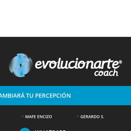
CAMBIARÁ TU PERCEPCIÓN
MAFE ENCIZO
GERARDO S.