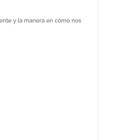
ciente y la manera en cómo nos