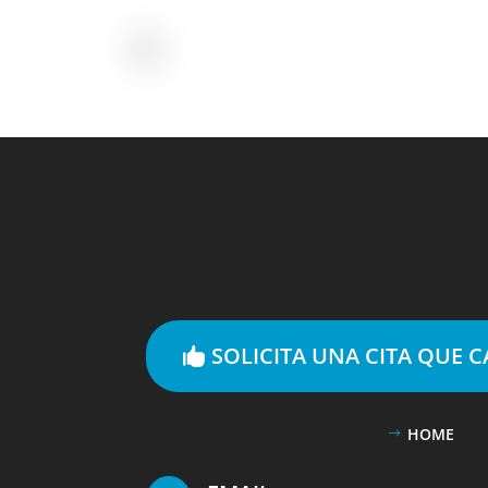
SOLICITA UNA CITA QUE 
HOME