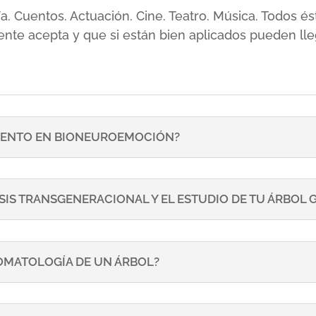
sía. Cuentos. Actuación. Cine. Teatro. Música. Todos
ente acepta y que si están bien aplicados pueden lle
ENTO EN BIONEUROEMOCIÓN?
SIS TRANSGENERACIONAL Y EL ESTUDIO DE TU ÁRBOL
TOMATOLOGÍA DE UN ÁRBOL?