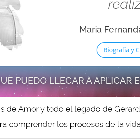
reali
Maria Fernand
Biografía y C
UE PUEDO LLEGAR A APLICAR 
s de Amor y todo el legado de Gerar
ra comprender los procesos de la vida 