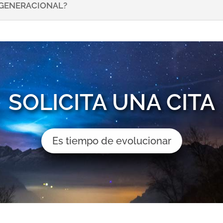
NSGENERACIONAL?
SOLICITA UNA CITA
Es tiempo de evolucionar