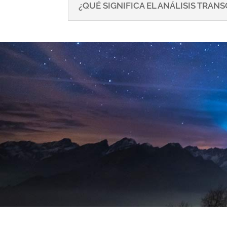
¿QUÉ SIGNIFICA EL ANÁLISIS TRA