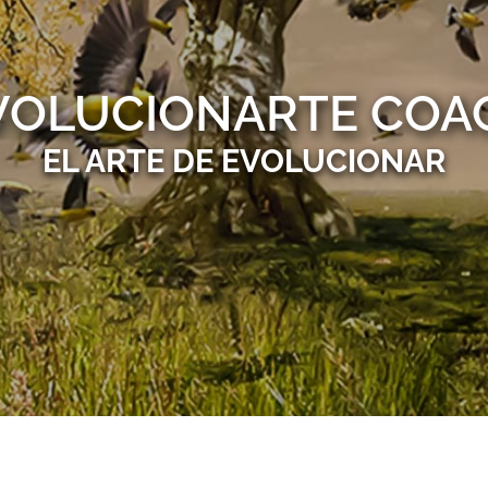
VOLUCIONARTE COA
EL ARTE DE EVOLUCIONAR