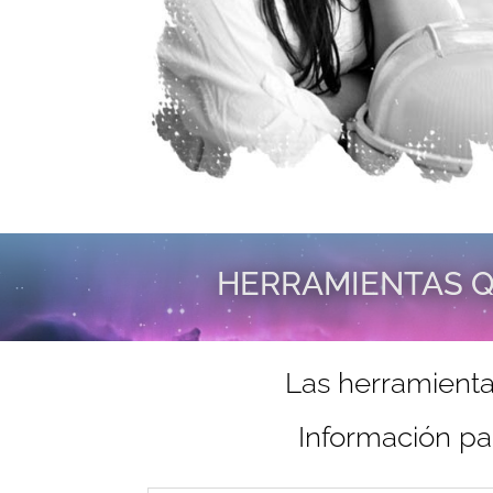
HERRAMIENTAS Q
Las herramienta
Información pa