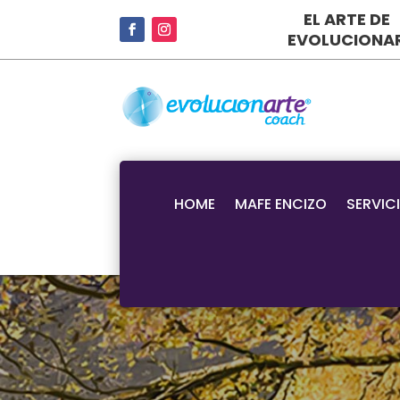
EL ARTE DE
EVOLUCIONA
HOME
MAFE ENCIZO
SERVIC