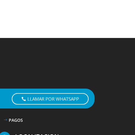
LLAMAR POR WHATSAPP
PAGOS