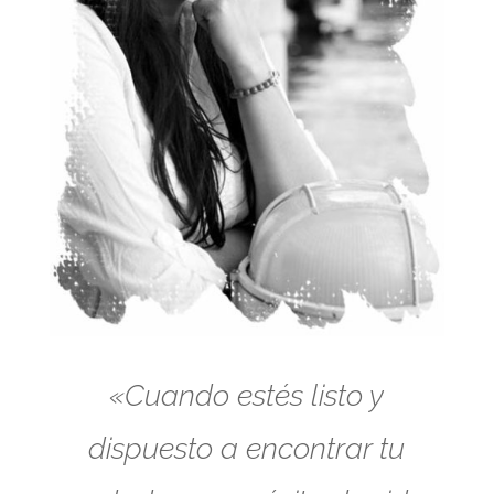
«Cuando estés listo y
dispuesto a encontrar tu