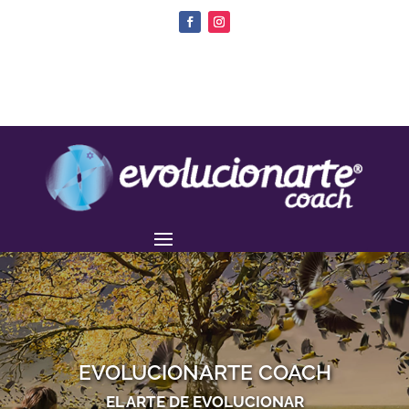
EVOLUCIONARTE COACH
EL ARTE DE EVOLUCIONAR