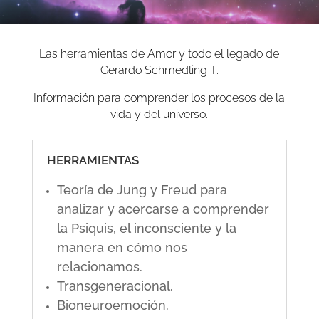
Las herramientas de Amor y todo el legado de
Gerardo Schmedling T.
Información para comprender los procesos de la
vida y del universo.
HERRAMIENTAS
Teoría de Jung y Freud para
analizar y acercarse a comprender
la Psiquis, el inconsciente y la
manera en cómo nos
relacionamos.
Transgeneracional.
Bioneuroemoción.