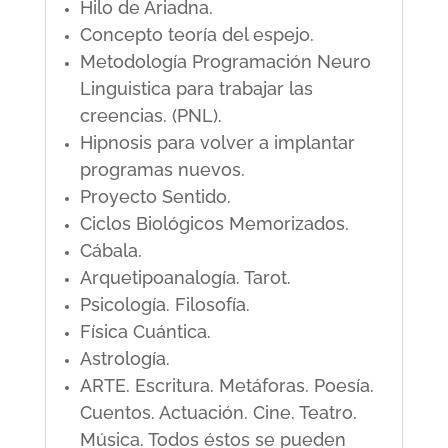
Hilo de Ariadna.
Concepto teoría del espejo.
Metodología Programación Neuro
Linguistica para trabajar las
creencias. (PNL).
Hipnosis para volver a implantar
programas nuevos.
Proyecto Sentido.
Ciclos Biológicos Memorizados.
Cábala.
Arquetipoanalogía. Tarot.
Psicología. Filosofía.
Física Cuántica.
Astrología.
ARTE. Escritura. Metáforas. Poesía.
Cuentos. Actuación. Cine. Teatro.
Música. Todos éstos se pueden