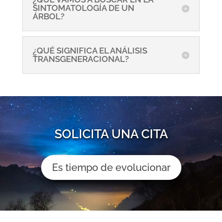
SINTOMATOLOGÍA DE UN
ÁRBOL?
¿QUÉ SIGNIFICA EL ANÁLISIS
TRANSGENERACIONAL?
SOLICITA UNA CITA
Es tiempo de evolucionar